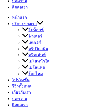
บทความ
ติดต่อเรา
หน้าแรก
บริการของเรา
โบท็อกซ์
ฟิลเลอร์
เลเซอร์
ดริปวิตามิน
ทรีทเม้นท์
เมโสหน้าใส
เมโสแฟต
ร้อยไหม
โปรโมชั่น
รีวิวทั้งหมด
เกี่ยวกับเรา
บทความ
ติดต่อเรา