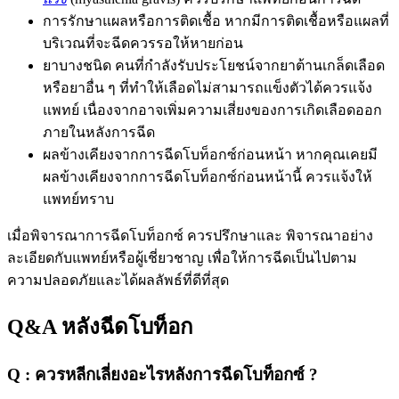
การรักษาแผลหรือการติดเชื้อ หากมีการติดเชื้อหรือแผลที่
บริเวณที่จะฉีดควรรอให้หายก่อน
ยาบางชนิด คนที่กำลังรับประโยชน์จากยาต้านเกล็ดเลือด
หรือยาอื่น ๆ ที่ทำให้เลือดไม่สามารถแข็งตัวได้ควรแจ้ง
แพทย์ เนื่องจากอาจเพิ่มความเสี่ยงของการเกิดเลือดออก
ภายในหลังการฉีด
ผลข้างเคียงจากการฉีดโบท็อกซ์ก่อนหน้า หากคุณเคยมี
ผลข้างเคียงจากการฉีดโบท็อกซ์ก่อนหน้านี้ ควรแจ้งให้
แพทย์ทราบ
เมื่อพิจารณาการฉีดโบท็อกซ์ ควรปรึกษาและ พิจารณาอย่าง
ละเอียดกับแพทย์หรือผู้เชี่ยวชาญ เพื่อให้การฉีดเป็นไปตาม
ความปลอดภัยและได้ผลลัพธ์ที่ดีที่สุด
Q&A หลังฉีดโบท็อก
Q : ควรหลีกเลี่ยงอะไรหลังการฉีดโบท็อกซ์ ?