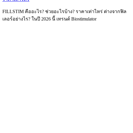
FILLSTIM คืออะไร? ช่วยอะไรบ้าง? ราคาเท่าไหร่ ต่างจากฟิล
เลอร์อย่างไร? ในปี 2026 นี้ เทรนด์ Biostimulator