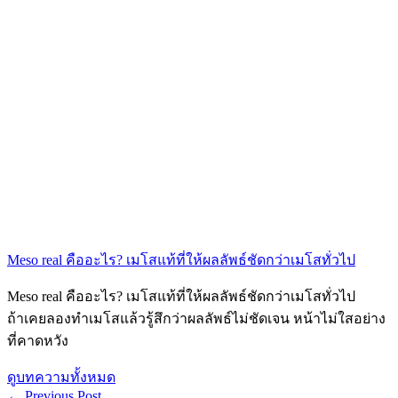
Meso real คืออะไร? เมโสแท้ที่ให้ผลลัพธ์ชัดกว่าเมโสทั่วไป
Meso real คืออะไร? เมโสแท้ที่ให้ผลลัพธ์ชัดกว่าเมโสทั่วไป
ถ้าเคยลองทำเมโสแล้วรู้สึกว่าผลลัพธ์ไม่ชัดเจน หน้าไม่ใสอย่าง
ที่คาดหวัง
ดูบทความทั้งหมด
←
Previous Post