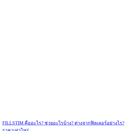
FILLSTIM คืออะไร? ช่วยอะไรบ้าง? ต่างจากฟิลเลอร์อย่างไร?
ราคาเท่าไหร่