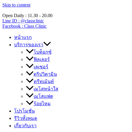
Skip to content
Open Daily : 11.30 - 20.00
Line ID : @classclinic​
Facebook : Class Clinic
หน้าแรก
บริการของเรา
โบท็อกซ์
ฟิลเลอร์
เลเซอร์
ดริปวิตามิน
ทรีทเม้นท์
เมโสหน้าใส
เมโสแฟต
ร้อยไหม
โปรโมชั่น
รีวิวทั้งหมด
เกี่ยวกับเรา