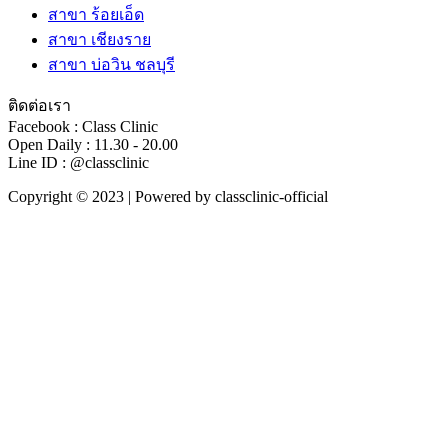
สาขา ร้อยเอ็ด
สาขา เชียงราย
สาขา บ่อวิน ชลบุรี
ติดต่อเรา
Facebook : Class Clinic
Open Daily : 11.30 - 20.00
Line ID : @classclinic​
Copyright © 2023 | Powered by classclinic-official