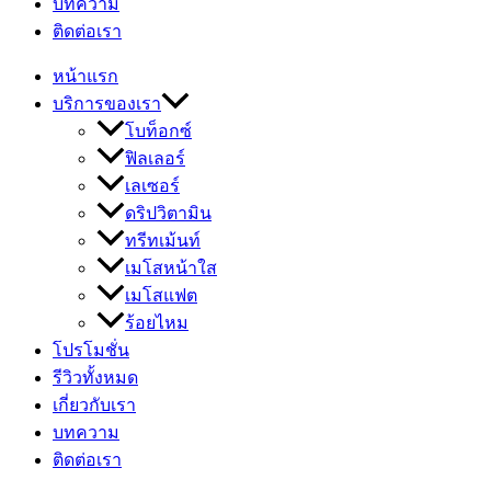
บทความ
ติดต่อเรา
หน้าแรก
บริการของเรา
โบท็อกซ์
ฟิลเลอร์
เลเซอร์
ดริปวิตามิน
ทรีทเม้นท์
เมโสหน้าใส
เมโสแฟต
ร้อยไหม
โปรโมชั่น
รีวิวทั้งหมด
เกี่ยวกับเรา
บทความ
ติดต่อเรา