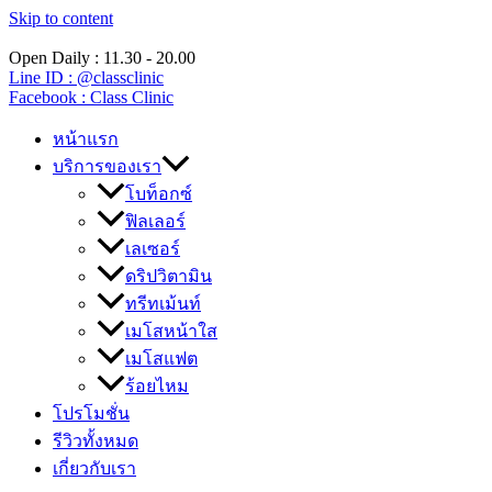
Skip to content
Open Daily : 11.30 - 20.00
Line ID : @classclinic​
Facebook : Class Clinic
หน้าแรก
บริการของเรา
โบท็อกซ์
ฟิลเลอร์
เลเซอร์
ดริปวิตามิน
ทรีทเม้นท์
เมโสหน้าใส
เมโสแฟต
ร้อยไหม
โปรโมชั่น
รีวิวทั้งหมด
เกี่ยวกับเรา