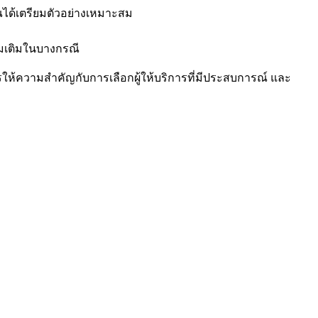
ุณได้เตรียมตัวอย่างเหมาะสม
่มเติมในบางกรณี
วรให้ความสำคัญกับการเลือกผู้ให้บริการที่มีประสบการณ์ และ