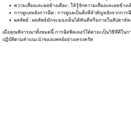
ความเสี่ยงและผลข้างเคียง : ให้รู้จักความเสี่ยงและผลข้า
การดูแลหลังการฉีด : การดูแลเป็นสิ่งที่สำคัญหลังจากการ
ผลลัพธ์ : ผลลัพธ์มักจะมองเห็นได้ทันทีหรือภายในสัปดาห
เมื่อคุณพิจารณาทั้งหมดนี้ การฉีดฟิลเลอร์ใต้ตาจะเป็นวิธีที่ดี
ปฏิบัติตามคำแนะนำของแพทย์อย่างเคร่งครัด