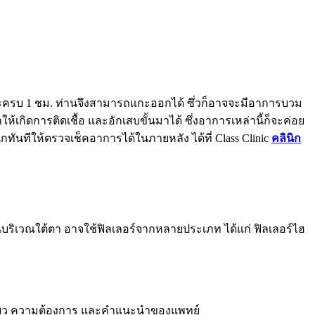
ปะครบ 1 ชม. ท่านจึงสามารถแกะออกได้ ซึ่วก็อาจจะมีอาการบวม
เกิดการติดเชื้อ และอักเสบขั้นมาได้ ซึ่งอาการเหล่านี้ก็จะค่อย
กทันทีให้ตรวจเช็คอาการได้ในภายหลัง ได้ที่ Class Clinic
คลินิก
ในบริเวณใต้ตา อาจใช้ฟิลเลอร์จากหลายประเภท ได้แก่ ฟิลเลอร์ไฮ
ของผิว ความต้องการ และคำแนะนำของแพทย์