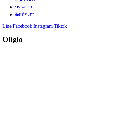
บทความ
ติดต่อเรา
Line
Facebook
Instagram
Tiktok
Oligio