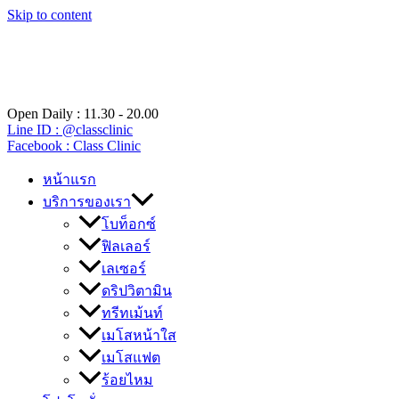
Skip to content
Open Daily : 11.30 - 20.00
Line ID : @classclinic​
Facebook : Class Clinic
หน้าแรก
บริการของเรา
โบท็อกซ์
ฟิลเลอร์
เลเซอร์
ดริปวิตามิน
ทรีทเม้นท์
เมโสหน้าใส
เมโสแฟต
ร้อยไหม