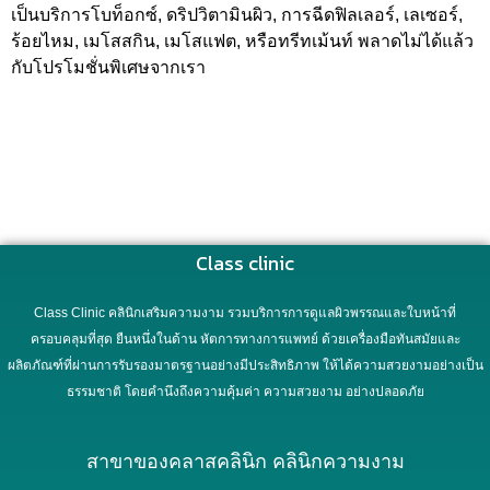
เป็นบริการโบท็อกซ์, ดริปวิตามินผิว, การฉีดฟิลเลอร์, เลเซอร์,
ร้อยไหม, เมโสสกิน, เมโสแฟต, หรือทรีทเม้นท์ พลาดไม่ได้แล้ว
กับโปรโมชั่นพิเศษจากเรา
Class clinic
Class Clinic คลินิกเสริมความงาม รวมบริการการดูแลผิวพรรณและใบหน้าที่
ครอบคลุมที่สุด ยืนหนึ่งในด้าน หัตการทางการแพทย์ ด้วยเครื่องมือทันสมัยและ
ผลิตภัณฑ์ที่ผ่านการรับรองมาตรฐานอย่างมีประสิทธิภาพ ให้ได้ความสวยงามอย่างเป็น
ธรรมชาติ โดยคำนึงถึงความคุ้มค่า ความสวยงาม อย่างปลอดภัย
สาขาของคลาสคลินิก คลินิกความงาม