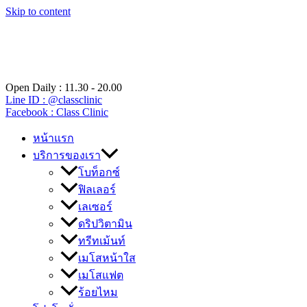
Skip to content
Open Daily : 11.30 - 20.00
Line ID : @classclinic​
Facebook : Class Clinic
หน้าแรก
บริการของเรา
โบท็อกซ์
ฟิลเลอร์
เลเซอร์
ดริปวิตามิน
ทรีทเม้นท์
เมโสหน้าใส
เมโสแฟต
ร้อยไหม