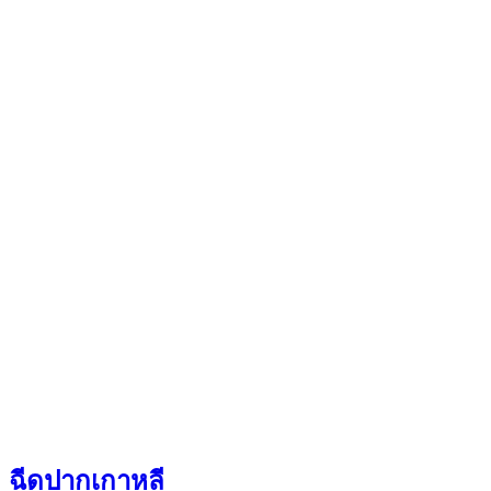
ฉีดปากเกาหลี