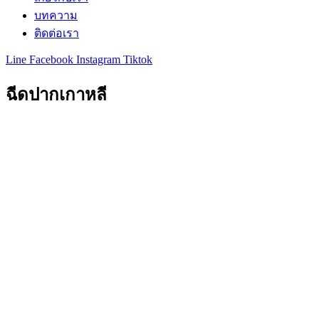
บทความ
ติดต่อเรา
Line
Facebook
Instagram
Tiktok
ฉีดปากเกาหลี