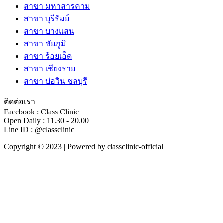
สาขา มหาสารคาม
สาขา บุรีรัมย์
สาขา บางแสน
สาขา ชัยภูมิ
สาขา ร้อยเอ็ด
สาขา เชียงราย
สาขา บ่อวิน ชลบุรี
ติดต่อเรา
Facebook : Class Clinic
Open Daily : 11.30 - 20.00
Line ID : @classclinic​
Copyright © 2023 | Powered by classclinic-official