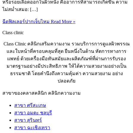
หรือรอยเลือดออกในผิวหนัง คืออาการที่สามารถเกิดขึ้น ความ
ไม่สม่ำเสมอ: […]
ฉีดฟิลเลอร์ปากเจ็บไหม
Read More »
Class clinic
Class Clinic คลินิกเสริมความงาม รวมบริการการดูแลผิวพรรณ
และใบหน้าที่ครอบคลุมที่สุด ยืนหนึ่งในด้าน หัตการทางการ
แพทย์ ด้วยเครื่องมือทันสมัยและผลิตภัณฑ์ที่ผ่านการรับรอง
มาตรฐานอย่างมีประสิทธิภาพ ให้ได้ความสวยงามอย่างเป็น
ธรรมชาติ โดยคำนึงถึงความคุ้มค่า ความสวยงาม อย่าง
ปลอดภัย
สาขาของคลาสคลินิก คลินิกความงาม
สาขา ศรีสะเกษ
สาขา อมตะ ชลบุรี
สาขา สุรินทร์
สาขา ฉะเชิงเทรา