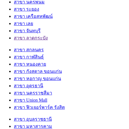
สาขา นครพนม
สาขา ระยอง
สาขา เครือสหพัฒน์
สาขา เลย
สาขา จันทบุรี
สาขา ลาดกระบัง
สาขา สกลนคร
สาขา กาฬสินธุ์
สาขา หนองคาย
สาขา กังสดาล ขอนแก่น
สาขา หอกาญ ขอนแก่น
สาขา อุดรธานี
สาขา นครราชสีมา
สาขา Union Mall
สาขา ฟิวเจอร์พาร์ค รังสิต
สาขา อุบลราชธานี
สาขา มหาสารคาม