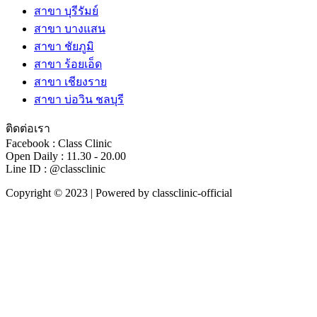
สาขา บุรีรัมย์
สาขา บางแสน
สาขา ชัยภูมิ
สาขา ร้อยเอ็ด
สาขา เชียงราย
สาขา บ่อวิน ชลบุรี
ติดต่อเรา
Facebook : Class Clinic
Open Daily : 11.30 - 20.00
Line ID : @classclinic​
Copyright © 2023 | Powered by classclinic-official