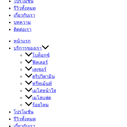
โปรโมชั่น
รีวิวทั้งหมด
เกี่ยวกับเรา
บทความ
ติดต่อเรา
หน้าแรก
บริการของเรา
โบท็อกซ์
ฟิลเลอร์
เลเซอร์
ดริปวิตามิน
ทรีทเม้นท์
เมโสหน้าใส
เมโสแฟต
ร้อยไหม
โปรโมชั่น
รีวิวทั้งหมด
เกี่ยวกับเรา