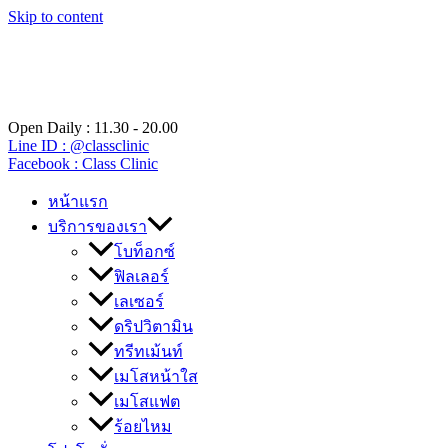
Skip to content
Open Daily : 11.30 - 20.00
Line ID : @classclinic​
Facebook : Class Clinic
หน้าแรก
บริการของเรา
โบท็อกซ์
ฟิลเลอร์
เลเซอร์
ดริปวิตามิน
ทรีทเม้นท์
เมโสหน้าใส
เมโสแฟต
ร้อยไหม