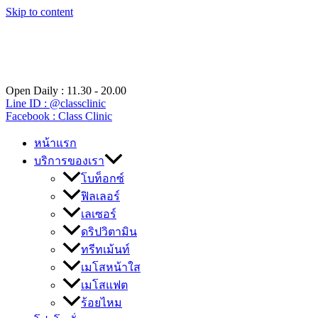
Skip to content
Open Daily : 11.30 - 20.00
Line ID : @classclinic​
Facebook : Class Clinic
หน้าแรก
บริการของเรา
โบท็อกซ์
ฟิลเลอร์
เลเซอร์
ดริปวิตามิน
ทรีทเม้นท์
เมโสหน้าใส
เมโสแฟต
ร้อยไหม