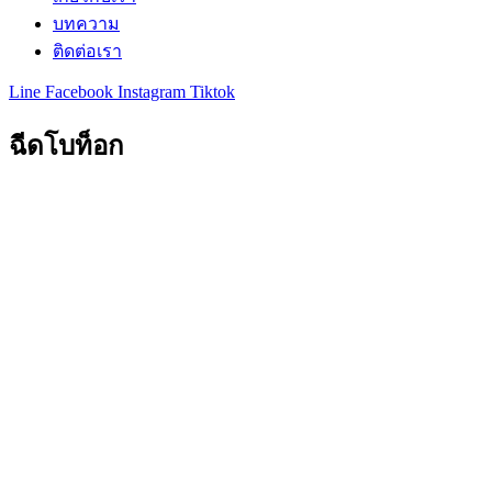
บทความ
ติดต่อเรา
Line
Facebook
Instagram
Tiktok
ฉีดโบท็อก