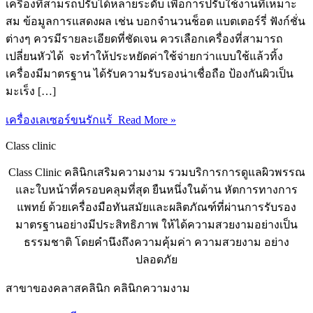
เครื่องที่สามรถปรับได้หลายระดับ เพื่อการปรับใช้งานที่เหมาะ
สม ข้อมูลการแสดงผล เช่น บอกจำนวนช็อต แบตเตอร์รี่ ฟังก์ชั่น
ต่างๆ ควรมีรายละเอียดที่ชัดเจน ควรเลือกเครื่องที่สามารถ
เปลี่ยนหัวได้ จะทำให้ประหยัดค่าใช้จ่ายกว่าแบบใช้แล้วทิ้ง
เครื่องมีมาตรฐาน ได้รับความรับรองน่าเชื่อถือ ป้องกันผิวเป็น
มะเร็ง […]
เครื่องเลเซอร์ขนรักแร้
Read More »
Class clinic
Class Clinic คลินิกเสริมความงาม รวมบริการการดูแลผิวพรรณ
และใบหน้าที่ครอบคลุมที่สุด ยืนหนึ่งในด้าน หัตการทางการ
แพทย์ ด้วยเครื่องมือทันสมัยและผลิตภัณฑ์ที่ผ่านการรับรอง
มาตรฐานอย่างมีประสิทธิภาพ ให้ได้ความสวยงามอย่างเป็น
ธรรมชาติ โดยคำนึงถึงความคุ้มค่า ความสวยงาม อย่าง
ปลอดภัย
สาขาของคลาสคลินิก คลินิกความงาม