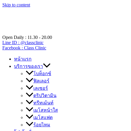
Skip to content
Open Daily : 11.30 - 20.00
Line ID : @classclinic​
Facebook : Class Clinic
หน้าแรก
บริการของเรา
โบท็อกซ์
ฟิลเลอร์
เลเซอร์
ดริปวิตามิน
ทรีทเม้นท์
เมโสหน้าใส
เมโสแฟต
ร้อยไหม