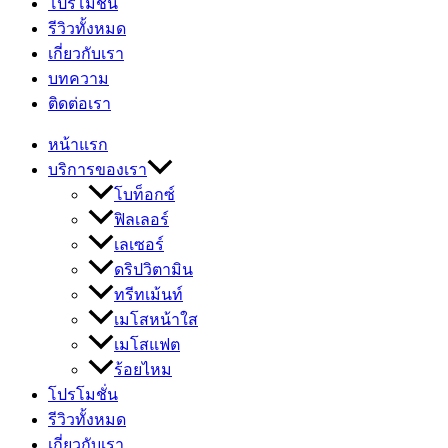
โปรโมชั่น
รีวิวทั้งหมด
เกี่ยวกับเรา
บทความ
ติดต่อเรา
หน้าแรก
บริการของเรา
โบท็อกซ์
ฟิลเลอร์
เลเซอร์
ดริปวิตามิน
ทรีทเม้นท์
เมโสหน้าใส
เมโสแฟต
ร้อยไหม
โปรโมชั่น
รีวิวทั้งหมด
เกี่ยวกับเรา