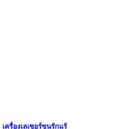
เครื่องเลเซอร์ขนรักแร้