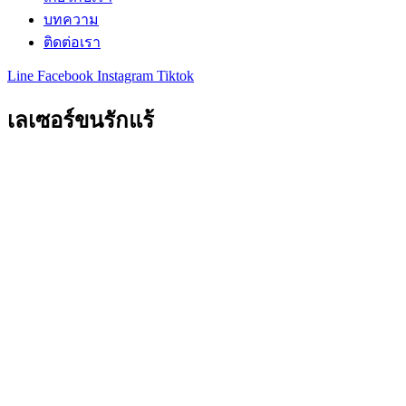
บทความ
ติดต่อเรา
Line
Facebook
Instagram
Tiktok
เลเซอร์ขนรักแร้