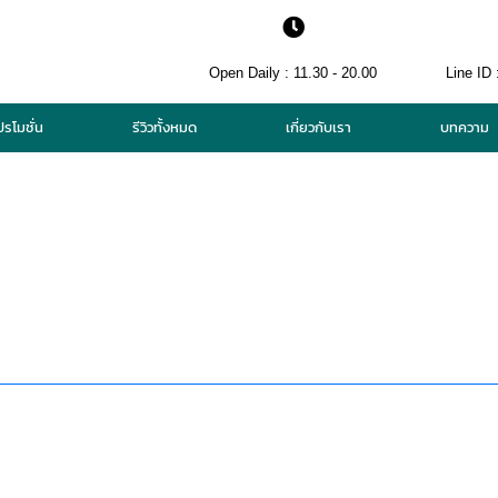
Open Daily : 11.30 - 20.00
Line ID 
ปรโมชั่น
รีวิวทั้งหมด
เกี่ยวกับเรา
บทความ