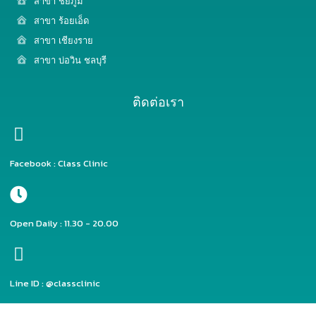
สาขา ชัยภูมิ
สาขา ร้อยเอ็ด
สาขา เชียงราย
สาขา บ่อวิน ชลบุรี
ติดต่อเรา
Facebook : Class Clinic
Open Daily : 11.30 - 20.00
Line ID : @classclinic​