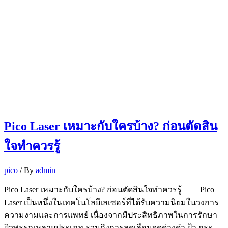
Pico Laser เหมาะกับใครบ้าง? ก่อนตัดสิน
ใจทำควรรู้
pico
/ By
admin
Pico Laser เหมาะกับใครบ้าง? ก่อนตัดสินใจทำควรรู้ Pico
Laser เป็นหนึ่งในเทคโนโลยีเลเซอร์ที่ได้รับความนิยมในวงการ
ความงามและการแพทย์ เนื่องจากมีประสิทธิภาพในการรักษา
ผิวพรรณหลายประเภท รวมถึงการลดเลือนจุดด่างดำ ฝ้า กระ