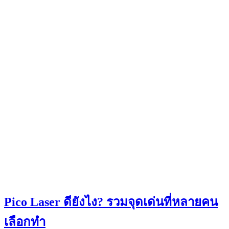
Pico Laser ดียังไง? รวมจุดเด่นที่หลายคน
เลือกทำ