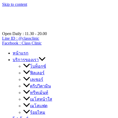
Skip to content
Open Daily : 11.30 - 20.00
Line ID : @classclinic​
Facebook : Class Clinic
หน้าแรก
บริการของเรา
โบท็อกซ์
ฟิลเลอร์
เลเซอร์
ดริปวิตามิน
ทรีทเม้นท์
เมโสหน้าใส
เมโสแฟต
ร้อยไหม