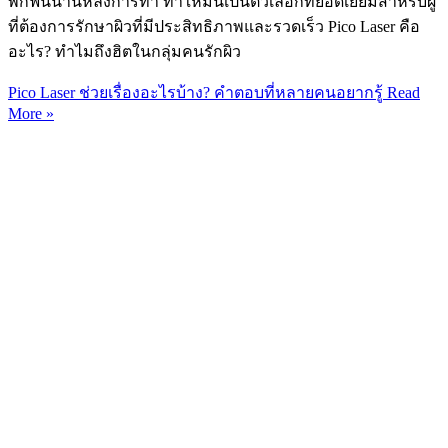
พักฟื้นนานหลังการทำ ทำให้มันเป็นตัวเลือกที่ยอดเยี่ยมสำหรับผู้
ที่ต้องการรักษาผิวที่มีประสิทธิภาพและรวดเร็ว Pico Laser คือ
อะไร? ทำไมถึงฮิตในกลุ่มคนรักผิว
Pico Laser ช่วยเรื่องอะไรบ้าง? คำตอบที่หลายคนอยากรู้
Read
More »