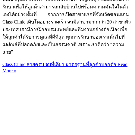
รักษาเพื่อให้ลูกค้าสามารถกลับบ้านไปพร้อมความมั่นใจในตัว
เองได้อย่างเต็มที่ จากการเปิดสาขาแรกที่จังหวัดขอนแก่น
Class Clinic เติบโตอย่างรวดเร็ว จนมีสาขามากกว่า 20 สาขาทั่ว
ประเทศ เรามีการฝึกอบรมแพทย์และทีมงานอย่างต่อเนื่องเพื่อ
ให้ลูกค้าได้รับการดูแลที่ดีที่สุด ทุกการรักษาของเราเน้นไปที่
ผลลัพธ์ที่ปลอดภัยและเป็นธรรมชาติ เพราะเราคิดว่า “ความ
สวย”
Class Clinic สวยครบ จบที่เดียว มาตรฐานที่ลูกค้าบอกต่อ
Read
More »