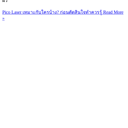
ผิว
Pico Laser เหมาะกับใครบ้าง? ก่อนตัดสินใจทำควรรู้
Read More
»