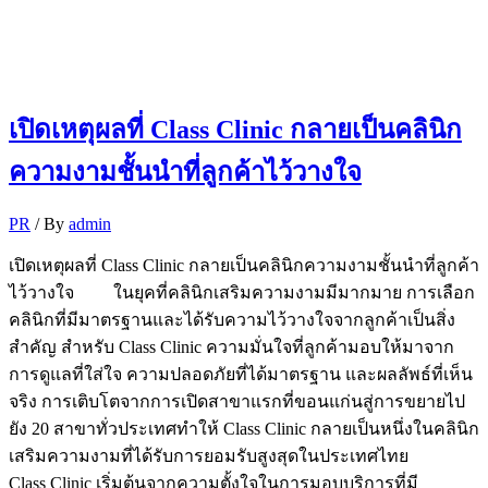
เปิดเหตุผลที่ Class Clinic กลายเป็นคลินิก
ความงามชั้นนำที่ลูกค้าไว้วางใจ
PR
/ By
admin
เปิดเหตุผลที่ Class Clinic กลายเป็นคลินิกความงามชั้นนำที่ลูกค้า
ไว้วางใจ ในยุคที่คลินิกเสริมความงามมีมากมาย การเลือก
คลินิกที่มีมาตรฐานและได้รับความไว้วางใจจากลูกค้าเป็นสิ่ง
สำคัญ สำหรับ Class Clinic ความมั่นใจที่ลูกค้ามอบให้มาจาก
การดูแลที่ใส่ใจ ความปลอดภัยที่ได้มาตรฐาน และผลลัพธ์ที่เห็น
จริง การเติบโตจากการเปิดสาขาแรกที่ขอนแก่นสู่การขยายไป
ยัง 20 สาขาทั่วประเทศทำให้ Class Clinic กลายเป็นหนึ่งในคลินิก
เสริมความงามที่ได้รับการยอมรับสูงสุดในประเทศไทย
Class Clinic เริ่มต้นจากความตั้งใจในการมอบบริการที่มี