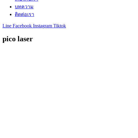
บทความ
ติดต่อเรา
Line
Facebook
Instagram
Tiktok
pico laser