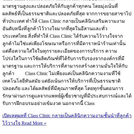
มาตรฐานสูงและปลอดภัยให้กับลูกค้าทุกคน โดยมุ่งเน้นที่
ผลลัพธ์ที่เป็นธรรมชาติและปลอดภัยที่สุด จากการขยายสาขาไป
ทั่วประเทศ ทำให้ Class Clinic กลายเป็นคลินิกเสริมความงาม
อันดับหนึ่งที่ลูกค้าไว้วางใจมากที่สุดในอีสานและทั่ว
ประเทศไทย สิ่งที่ทำให้ Class Clinic ได้รับความไว้วางใจจาก
ลูกค้าไม่ใช่แค่เพียงโฆษณาหรือการที่มีดาราหน้าร้านเท่านั้น
แต่คือความใส่ใจในทุกรายละเอียดของการบริการ ความ
โปร่งใสในการใช้ผลิตภัณฑ์ที่ได้รับการรับรองจากองค์กรที่มี
มาตรฐาน และการให้บริการที่สามารถสร้างความมั่นใจให้กับ
ลูกค้า Class Clinic ไม่เพียงแค่เป็นคลินิกความงามที่ใช้
เทคโนโลยีทันสมัย แต่ยังเน้นการให้บริการที่เป็นธรรมชาติ
ปลอดภัย และได้ผลลัพธ์ที่มีคุณภาพที่สุด โดยทุกขั้นตอนการ
รักษาผ่านการดูแลจากแพทย์ผู้เชี่ยวชาญที่มีประสบการณ์และได้
รับการฝึกอบรมอย่างเข้มงวด นอกจากนี้ Class
เปิดเหตุผลที่ Class Clinic กลายเป็นคลินิกความงามชั้นนำที่ลูกค้า
ไว้วางใจ
Read More »