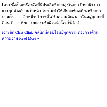
Laser ซึ่งเป็นเครื่องมือที่มีประสิทธิภาพสูงในการรักษาฝ้า กระ
และจุดด่างดำบนใบหน้า โดยไม่ทำให้เกิดผลข้างเคียงหรือการ
บาดเจ็บ อีกหนึ่งบริการที่ได้รับความนิยมมากในหมู่ลูกค้าที่
Class Clinic คือการยกกระชับผิวหน้าโดยใช้ […]
เจาะลึก Class Clinic คลินิกที่ตอบโจทย์ทุกความต้องการด้าน
ความงาม
Read More »