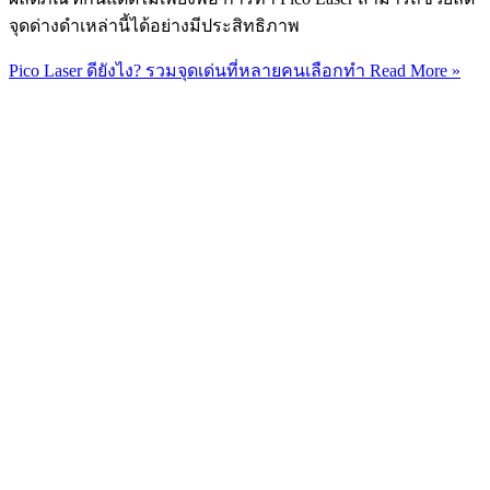
จุดด่างดำเหล่านี้ได้อย่างมีประสิทธิภาพ
Pico Laser ดียังไง? รวมจุดเด่นที่หลายคนเลือกทำ
Read More »