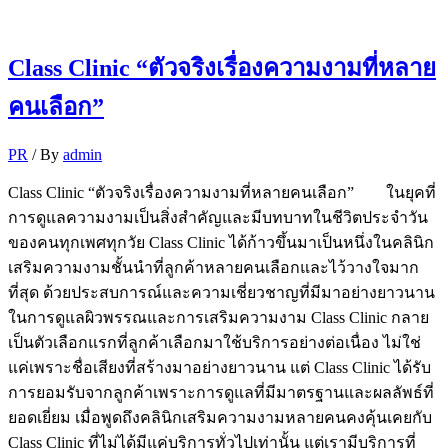
Class Clinic “ตัวจริงเรื่องความงามที่หลาย
คนเลือก”
PR
/ By
admin
Class Clinic “ตัวจริงเรื่องความงามที่หลายคนเลือก” ในยุคที่
การดูแลความงามเป็นสิ่งสำคัญและมีบทบาทในชีวิตประจำวัน
ของคนทุกเพศทุกวัย Class Clinic ได้ก้าวขึ้นมาเป็นหนึ่งในคลินิก
เสริมความงามชั้นนำที่ลูกค้าหลายคนเลือกและไว้วางใจมาก
ที่สุด ด้วยประสบการณ์และความเชี่ยวชาญที่มีมาอย่างยาวนาน
ในการดูแลผิวพรรณและการเสริมความงาม Class Clinic กลาย
เป็นตัวเลือกแรกที่ลูกค้าเลือกมาใช้บริการอย่างต่อเนื่อง ไม่ใช่
แค่เพราะชื่อเสียงที่สร้างมาอย่างยาวนาน แต่ Class Clinic ได้รับ
การยอมรับจากลูกค้าเพราะการดูแลที่มีมาตรฐานและผลลัพธ์ที่
ยอดเยี่ยม เมื่อพูดถึงคลินิกเสริมความงามหลายคนคงคุ้นเคยกับ
Class Clinic ที่ไม่ได้มีแค่บริการทั่วไปเท่านั้น แต่เรามีบริการที่