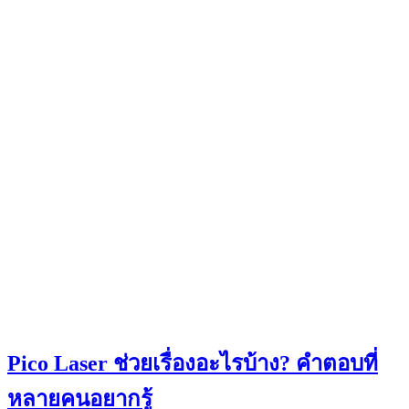
Pico Laser ช่วยเรื่องอะไรบ้าง? คำตอบที่
หลายคนอยากรู้