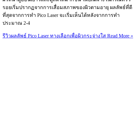
รอยเริ่มปรากฏจากการเสื่อมสภาพของผิวตามอายุ ผลลัพธ์ที่ดี
ที่สุดจากการทำ Pico Laser จะเริ่มเห็นได้หลังจากการทำ
ประมาณ 2-4
รีวิวผลลัพธ์ Pico Laser ทางเลือกเพื่อผิวกระจ่างใส
Read More »