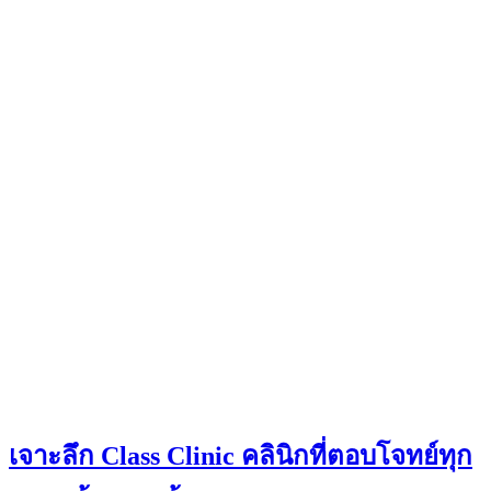
เจาะลึก Class Clinic คลินิกที่ตอบโจทย์ทุก