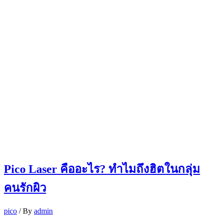
Pico Laser คืออะไร? ทำไมถึงฮิตในกลุ่ม
คนรักผิว
pico
/ By
admin