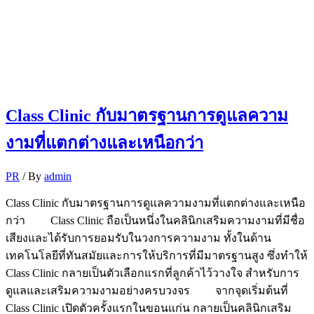
Class Clinic กับมาตรฐานการดูแลความ
งามที่แตกต่างและเหนือกว่า
PR
/ By
admin
Class Clinic กับมาตรฐานการดูแลความงามที่แตกต่างและเหนือ
กว่า Class Clinic ถือเป็นหนึ่งในคลินิกเสริมความงามที่มีชื่อ
เสียงและได้รับการยอมรับในวงการความงาม ทั้งในด้าน
เทคโนโลยีที่ทันสมัยและการให้บริการที่มีมาตรฐานสูง ซึ่งทำให้
Class Clinic กลายเป็นตัวเลือกแรกที่ลูกค้าไว้วางใจ สำหรับการ
ดูแลและเสริมความงามอย่างครบวงจร จากจุดเริ่มต้นที่
Class Clinic เปิดตัวครั้งแรกในขอนแก่น กลายเป็นคลินิกเสริม