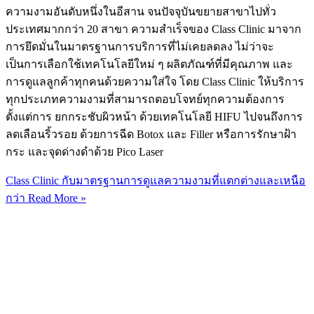
ความงามอันดับหนึ่งในอีสาน จนปัจจุบันขยายสาขาไปทั่ว
ประเทศมากกว่า 20 สาขา ความสำเร็จของ Class Clinic มาจาก
การยึดมั่นในมาตรฐานการบริการที่ไม่เคยลดลง ไม่ว่าจะ
เป็นการเลือกใช้เทคโนโลยีใหม่ ๆ ผลิตภัณฑ์ที่มีคุณภาพ และ
การดูแลลูกค้าทุกคนด้วยความใส่ใจ โดย Class Clinic ให้บริการ
ทุกประเภทความงามที่สามารถตอบโจทย์ทุกความต้องการ
ตั้งแต่การ ยกกระชับผิวหน้า ด้วยเทคโนโลยี HIFU ไปจนถึงการ
ลดเลือนริ้วรอย ด้วยการฉีด Botox และ Filler หรือการรักษาฝ้า
กระ และจุดด่างดำด้วย Pico Laser
Class Clinic กับมาตรฐานการดูแลความงามที่แตกต่างและเหนือ
กว่า
Read More »