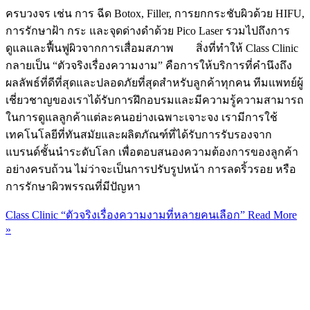
ครบวงจร เช่น การ ฉีด Botox, Filler, การยกกระชับผิวด้วย HIFU,
การรักษาฝ้า กระ และจุดด่างดำด้วย Pico Laser รวมไปถึงการ
ดูแลและฟื้นฟูผิวจากการเสื่อมสภาพ สิ่งที่ทำให้ Class Clinic
กลายเป็น “ตัวจริงเรื่องความงาม” คือการให้บริการที่คำนึงถึง
ผลลัพธ์ที่ดีที่สุดและปลอดภัยที่สุดสำหรับลูกค้าทุกคน ทีมแพทย์ผู้
เชี่ยวชาญของเราได้รับการฝึกอบรมและมีความรู้ความสามารถ
ในการดูแลลูกค้าแต่ละคนอย่างเฉพาะเจาะจง เรามีการใช้
เทคโนโลยีที่ทันสมัยและผลิตภัณฑ์ที่ได้รับการรับรองจาก
แบรนด์ชั้นนำระดับโลก เพื่อตอบสนองความต้องการของลูกค้า
อย่างครบถ้วน ไม่ว่าจะเป็นการปรับรูปหน้า การลดริ้วรอย หรือ
การรักษาผิวพรรณที่มีปัญหา
Class Clinic “ตัวจริงเรื่องความงามที่หลายคนเลือก”
Read More
»