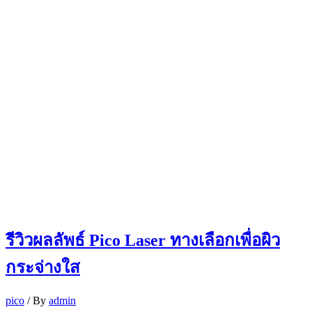
รีวิวผลลัพธ์ Pico Laser ทางเลือกเพื่อผิว
กระจ่างใส
pico
/ By
admin