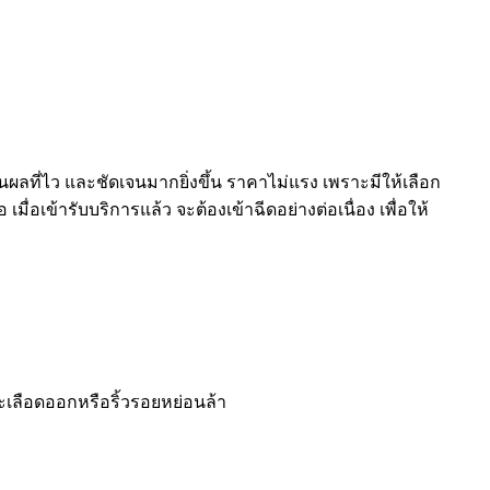
นผลที่ไว และชัดเจนมากยิ่งขึ้น ราคาไม่แรง เพราะมีให้เลือก
ื่อเข้ารับบริการแล้ว จะต้องเข้าฉีดอย่างต่อเนื่อง เพื่อให้
ะเลือดออกหรือริ้วรอยหย่อนล้า