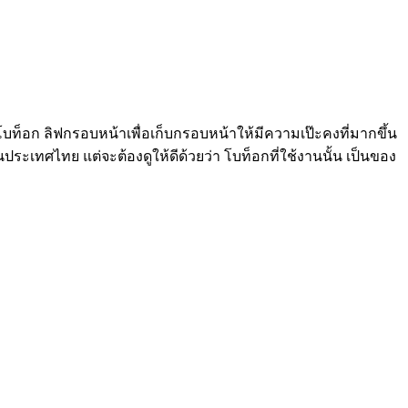
 โบท็อก ลิฟกรอบหน้าเพื่อเก็บกรอบหน้าให้มีความเป๊ะคงที่มากขึ้น
ระเทศไทย แต่จะต้องดูให้ดีด้วยว่า โบท็อกที่ใช้งานนั้น เป็นของ