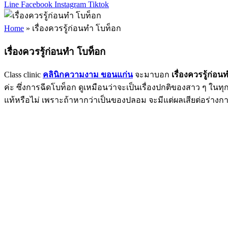
Line
Facebook
Instagram
Tiktok
Home
»
เรื่องควรรู้ก่อนทำ โบท็อก
เรื่องควรรู้ก่อนทำ โบท็อก
Class clinic
คลินิกความงาม ขอนแก่น
จะมาบอก
เรื่องควรรู้ก่อ
ค่ะ ซึ่งการฉีดโบท็อก ดูเหมือนว่าจะเป็นเรื่องปกติของสาว ๆ ในท
แท้หรือไม่ เพราะถ้าหากว่าเป็นของปลอม จะมีแต่ผลเสียต่อร่า