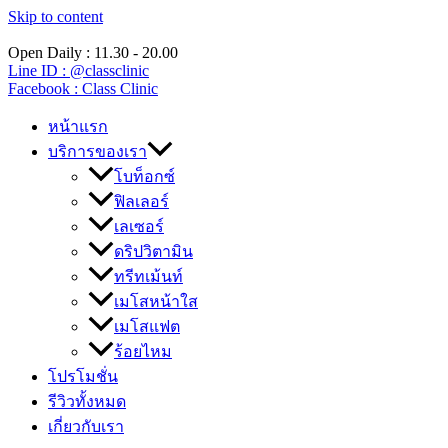
Skip to content
Open Daily : 11.30 - 20.00
Line ID : @classclinic​
Facebook : Class Clinic
หน้าแรก
บริการของเรา
โบท็อกซ์
ฟิลเลอร์
เลเซอร์
ดริปวิตามิน
ทรีทเม้นท์
เมโสหน้าใส
เมโสแฟต
ร้อยไหม
โปรโมชั่น
รีวิวทั้งหมด
เกี่ยวกับเรา