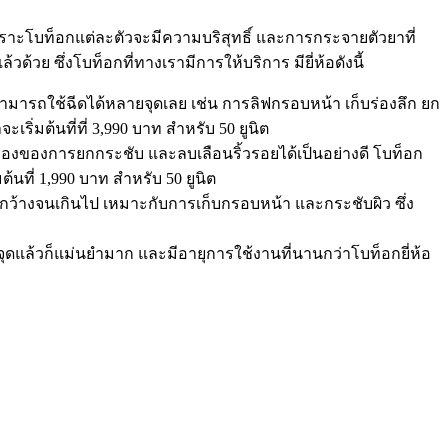
ราะโบท็อกแต่ละตัวจะมีความบริสุทธิ์ และการกระจายตัวยาที่
วด้วย ซึ่งโบท็อกที่ทางเรามีการให้บริการ มียี่ห้อดังนี้
สามารถใช้ฉีดได้หลายจุดเลย เช่น การลิฟกรอบหน้า เก็บร่องลึก ยก
ริ่มต้นที่ที่ 3,990 บาท สำหรับ 50 ยูนิต
นเรื่องของการยกกระชับ และลบเลือนริ้วรอยได้เป็นอย่างดี โบท็อก
ต้นที่ 1,990 บาท สำหรับ 50 ยูนิต
ม่กว้างจนเกินไป เหมาะกับการเก็บกรอบหน้า และกระชับผิว ซึ่ง
ุดแล้วก็แม่นยำมาก และมีอายุการใช้งานที่นานกว่าโบท็อกยี่ห้อ