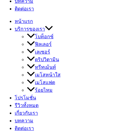
บทความ
ติดต่อเรา
หน้าแรก
บริการของเรา
โบท็อกซ์
ฟิลเลอร์
เลเซอร์
ดริปวิตามิน
ทรีทเม้นท์
เมโสหน้าใส
เมโสแฟต
ร้อยไหม
โปรโมชั่น
รีวิวทั้งหมด
เกี่ยวกับเรา
บทความ
ติดต่อเรา