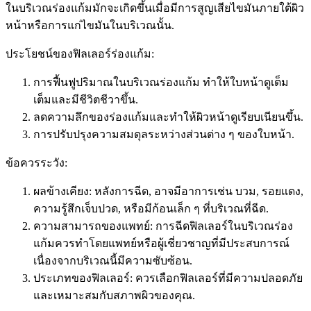
ในบริเวณร่องแก้มมักจะเกิดขึ้นเมื่อมีการสูญเสียไขมันภายใต้ผิว
หน้าหรือการแก่ไขมันในบริเวณนั้น.
ประโยชน์ของฟิลเลอร์ร่องแก้ม:
การฟื้นฟูปริมาณในบริเวณร่องแก้ม ทำให้ใบหน้าดูเต็ม
เต็มและมีชีวิตชีวาขึ้น.
ลดความลึกของร่องแก้มและทำให้ผิวหน้าดูเรียบเนียนขึ้น.
การปรับปรุงความสมดุลระหว่างส่วนต่าง ๆ ของใบหน้า.
ข้อควรระวัง:
ผลข้างเคียง: หลังการฉีด, อาจมีอาการเช่น บวม, รอยแดง,
ความรู้สึกเจ็บปวด, หรือมีก้อนเล็ก ๆ ที่บริเวณที่ฉีด.
ความสามารถของแพทย์: การฉีดฟิลเลอร์ในบริเวณร่อง
แก้มควรทำโดยแพทย์หรือผู้เชี่ยวชาญที่มีประสบการณ์
เนื่องจากบริเวณนี้มีความซับซ้อน.
ประเภทของฟิลเลอร์: ควรเลือกฟิลเลอร์ที่มีความปลอดภัย
และเหมาะสมกับสภาพผิวของคุณ.