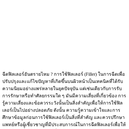
ฉีดฟิลเลอร์อันตรายไหม ? การใช้ฟิลเลอร์ (Filler) ในการฉีดเพื่อ
ปรับปรุงและแก้ไขปัญหาที่เกิดขึ้นบนผิวหน้าเป็นเทคนิคที่ได้รับ
ความนิยมอย่างแพร่หลายในยุคปัจจุบัน แต่เช่นเดียวกับการรับ
การรักษาหรือทำศัลยกรรมใด ๆ มันมีความเสี่ยงที่เกี่ยวข้อง การ
รู้ความเสี่ยงและข้อควรระวังนั้นเป็นสิ่งสำคัญเพื่อให้การใช้ฟิล
เลอร์เป็นไปอย่างปลอดภัย ดังนั้น ความรู้ความเข้าใจและการ
ศึกษาข้อมูลก่อนการใช้ฟิลเลอร์เป็นสิ่งที่สำคัญ และควรปรึกษา
แพทย์หรือผู้เชี่ยวชาญที่มีประสบการณ์ในการฉีดฟิลเลอร์เพื่อให้