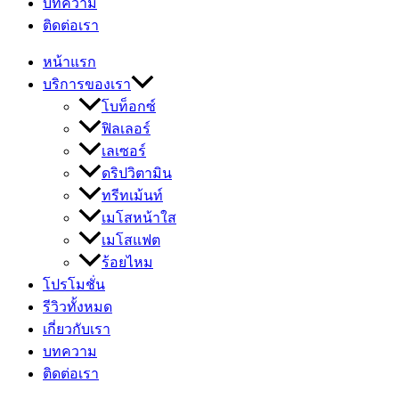
บทความ
ติดต่อเรา
หน้าแรก
บริการของเรา
โบท็อกซ์
ฟิลเลอร์
เลเซอร์
ดริปวิตามิน
ทรีทเม้นท์
เมโสหน้าใส
เมโสแฟต
ร้อยไหม
โปรโมชั่น
รีวิวทั้งหมด
เกี่ยวกับเรา
บทความ
ติดต่อเรา