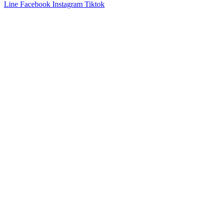
Line
Facebook
Instagram
Tiktok