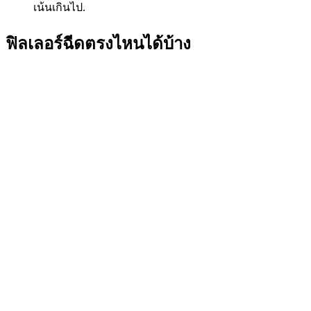
เน้นเกินไป.
ฟิลเลอร์ฉีดตรงไหนได้บ้าง