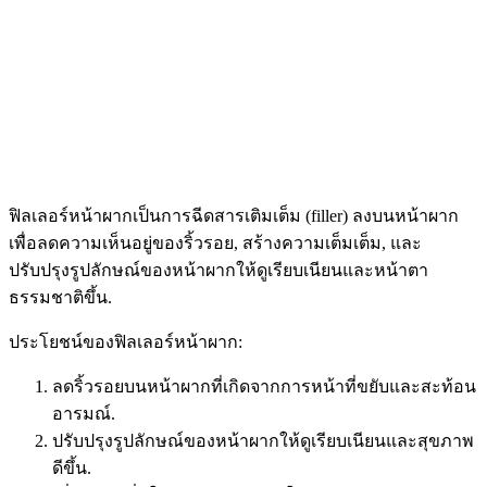
ฟิลเลอร์หน้าผากเป็นการฉีดสารเติมเต็ม (filler) ลงบนหน้าผาก
เพื่อลดความเห็นอยู่ของริ้วรอย, สร้างความเต็มเต็ม, และ
ปรับปรุงรูปลักษณ์ของหน้าผากให้ดูเรียบเนียนและหน้าตา
ธรรมชาติขึ้น.
ประโยชน์ของฟิลเลอร์หน้าผาก:
ลดริ้วรอยบนหน้าผากที่เกิดจากการหน้าที่ขยับและสะท้อน
อารมณ์.
ปรับปรุงรูปลักษณ์ของหน้าผากให้ดูเรียบเนียนและสุขภาพ
ดีขึ้น.