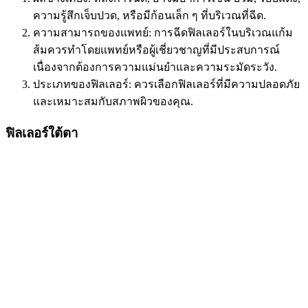
ความรู้สึกเจ็บปวด, หรือมีก้อนเล็ก ๆ ที่บริเวณที่ฉีด.
ความสามารถของแพทย์: การฉีดฟิลเลอร์ในบริเวณแก้ม
ส้มควรทำโดยแพทย์หรือผู้เชี่ยวชาญที่มีประสบการณ์
เนื่องจากต้องการความแม่นยำและความระมัดระวัง.
ประเภทของฟิลเลอร์: ควรเลือกฟิลเลอร์ที่มีความปลอดภัย
และเหมาะสมกับสภาพผิวของคุณ.
ฟิลเลอร์ใต้ตา