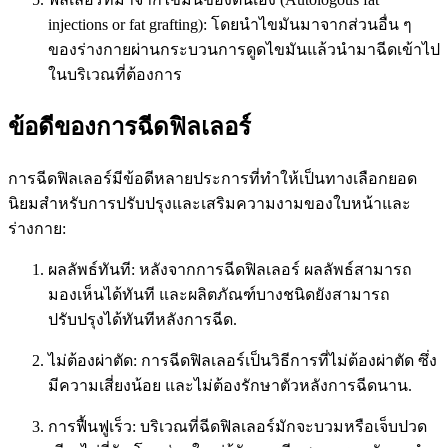
injections or fat grafting): โดยนำไขมันมาจากส่วนอื่น ๆ
ของร่างกายผ่านกระบวนการดูดไขมันแล้วนำมาฉีดเข้าไป
ในบริเวณที่ต้องการ
ข้อดีของการฉีดฟิลเลอร์
การฉีดฟิลเลอร์มีข้อดีหลายประการที่ทำให้เป็นทางเลือกยอด
นิยมสำหรับการปรับปรุงและเสริมความงามของใบหน้าและ
ร่างกาย:
ผลลัพธ์ทันที: หลังจากการฉีดฟิลเลอร์ ผลลัพธ์สามารถ
มองเห็นได้ทันที และผลิตภัณฑ์บางชนิดยังสามารถ
ปรับปรุงได้ทันทีหลังการฉีด.
ไม่ต้องผ่าตัด: การฉีดฟิลเลอร์เป็นวิธีการที่ไม่ต้องผ่าตัด ซึ่ง
มีความเสี่ยงน้อย และไม่ต้องรักษาตัวหลังการฉีดนาน.
การฟื้นฟูเร็ว: บริเวณที่ฉีดฟิลเลอร์มักจะบวมหรือเจ็บปวด