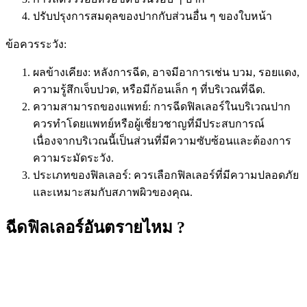
ปรับปรุงการสมดุลของปากกับส่วนอื่น ๆ ของใบหน้า
ข้อควรระวัง:
ผลข้างเคียง: หลังการฉีด, อาจมีอาการเช่น บวม, รอยแดง,
ความรู้สึกเจ็บปวด, หรือมีก้อนเล็ก ๆ ที่บริเวณที่ฉีด.
ความสามารถของแพทย์: การฉีดฟิลเลอร์ในบริเวณปาก
ควรทำโดยแพทย์หรือผู้เชี่ยวชาญที่มีประสบการณ์
เนื่องจากบริเวณนี้เป็นส่วนที่มีความซับซ้อนและต้องการ
ความระมัดระวัง.
ประเภทของฟิลเลอร์: ควรเลือกฟิลเลอร์ที่มีความปลอดภัย
และเหมาะสมกับสภาพผิวของคุณ.
ฉีดฟิลเลอร์อันตรายไหม ?