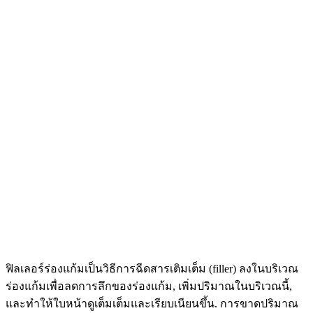
ฟิลเลอร์ร่องแก้มเป็นวิธีการฉีดสารเติมเต็ม (filler) ลงในบริเวณ
ร่องแก้มเพื่อลดการลึกของร่องแก้ม, เพิ่มปริมาณในบริเวณนี้,
และทำให้ใบหน้าดูเต็มเต็มและเรียบเนียนขึ้น. การขาดปริมาณ