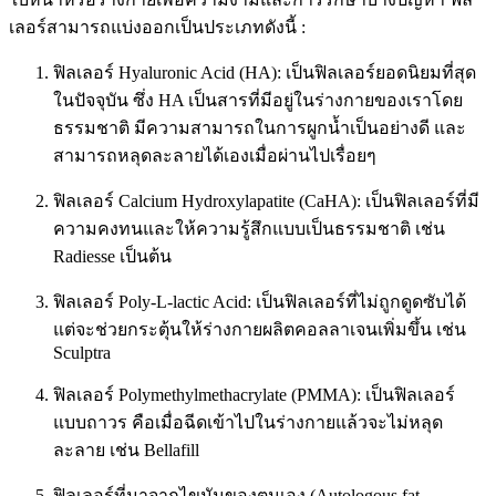
เลอร์สามารถแบ่งออกเป็นประเภทดังนี้ :
ฟิลเลอร์ Hyaluronic Acid (HA): เป็นฟิลเลอร์ยอดนิยมที่สุด
ในปัจจุบัน ซึ่ง HA เป็นสารที่มีอยู่ในร่างกายของเราโดย
ธรรมชาติ มีความสามารถในการผูกน้ำเป็นอย่างดี และ
สามารถหลุดละลายได้เองเมื่อผ่านไปเรื่อยๆ
ฟิลเลอร์ Calcium Hydroxylapatite (CaHA): เป็นฟิลเลอร์ที่มี
ความคงทนและให้ความรู้สึกแบบเป็นธรรมชาติ เช่น
Radiesse เป็นต้น
ฟิลเลอร์ Poly-L-lactic Acid: เป็นฟิลเลอร์ที่ไม่ถูกดูดซับได้
แต่จะช่วยกระตุ้นให้ร่างกายผลิตคอลลาเจนเพิ่มขึ้น เช่น
Sculptra
ฟิลเลอร์ Polymethylmethacrylate (PMMA): เป็นฟิลเลอร์
แบบถาวร คือเมื่อฉีดเข้าไปในร่างกายแล้วจะไม่หลุด
ละลาย เช่น Bellafill
ฟิลเลอร์ที่มาจากไขมันของตนเอง (Autologous fat