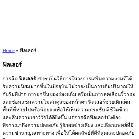
Home
»
ฟิลเลอร์
ฟิลเลอร์
การฉีด
ฟิลเลอร์
Filler เป็นวิธีการในวงการเสริมความงามที่ได้
รับความนิยมมากขึ้นในปัจจุบัน ไม่ว่าจะเป็นการเติมปริมาณให้
กับริมฝีปาก การยกขึ้นของร่องแก้ม หรือเป็นการลดเลือนริ้วรอย
และซ่อมแซมความไม่สมดุลของหน้าตา ฟิลเลอร์ช่วยเติมเต็ม
พื้นที่ที่หายไปหรือน้อยลงเพื่อให้เห็นความกระชับ มีชีวิตชีวา
และคืนความเยาว์วัยได้ดียิ่งขึ้น แต่การฉีดฟิลเลอร์ยังต้อง
พิจารณาถึงความปลอดภัย รู้จักผลข้างเคียง และเลือกแพทย์ที่มี
ความชำนาญเฉพาะทาง เพื่อให้ได้ผลลัพธ์ที่ดีที่สุดและปลอดภัย