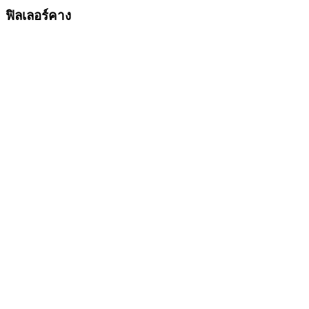
ฟิลเลอร์คาง