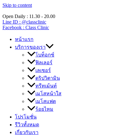
Skip to content
Open Daily : 11.30 - 20.00
Line ID : @classclinic​
Facebook : Class Clinic
หน้าแรก
บริการของเรา
โบท็อกซ์
ฟิลเลอร์
เลเซอร์
ดริปวิตามิน
ทรีทเม้นท์
เมโสหน้าใส
เมโสแฟต
ร้อยไหม
โปรโมชั่น
รีวิวทั้งหมด
เกี่ยวกับเรา