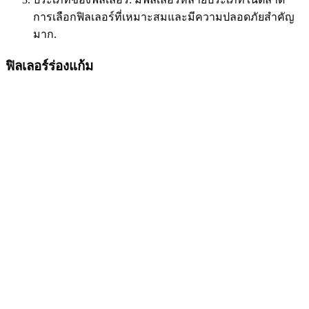
การเลือกฟิลเลอร์ที่เหมาะสมและมีความปลอดภัยสำคัญ
มาก.
ฟิลเลอร์ร่องแก้ม