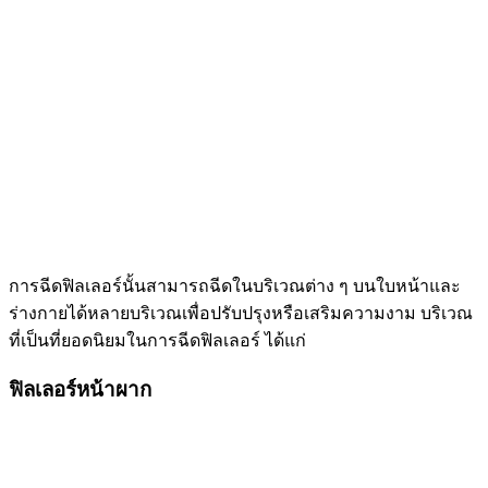
การฉีดฟิลเลอร์นั้นสามารถฉีดในบริเวณต่าง ๆ บนใบหน้าและ
ร่างกายได้หลายบริเวณเพื่อปรับปรุงหรือเสริมความงาม บริเวณ
ที่เป็นที่ยอดนิยมในการฉีดฟิลเลอร์ ได้แก่
ฟิลเลอร์หน้าผาก