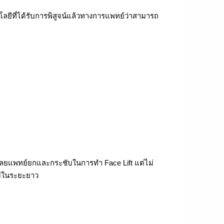
นโลยีที่ได้รับการพิสูจน์แล้วทางการแพทย์ว่าสามารถ
ี่ศัลยแพทย์ยกและกระชับในการทำ Face Lift แต่ไม่
หม่ในระยะยาว