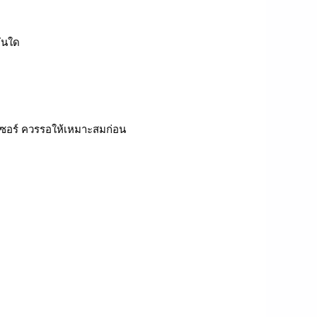
ันใด
ลเซอร์ ควรรอให้เหมาะสมก่อน