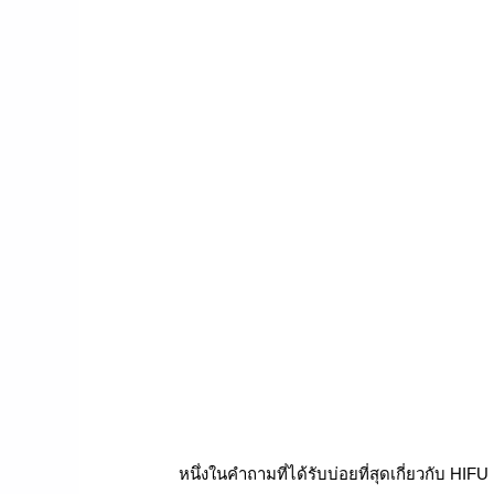
หนึ่งในคำถามที่ได้รับบ่อยที่สุดเกี่ยวกับ HIFU 