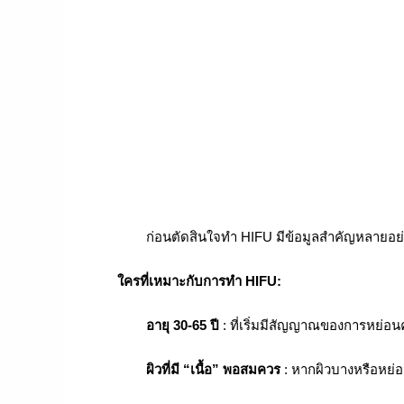
ก่อนตัดสินใจทำ HIFU มีข้อมูลสำคัญหลายอย่างที
ใครที่เหมาะกับการทำ HIFU:
อายุ 30-65 ปี
: ที่เริ่มมีสัญญาณของการหย่อน
ผิวที่มี “เนื้อ” พอสมควร
: หากผิวบางหรือหย่อ