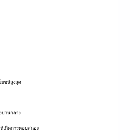
ยชน์สูงสุด
ถึงปานกลาง
อให้เกิดการตอบสนอง