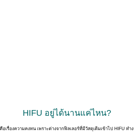
HIFU อยู่ได้นานแค่ไหน?
คือเรื่องความคงทน เพราะต่างจากฟิลเลอร์ที่มีวัสดุเติมเข้าไป HIFU ท