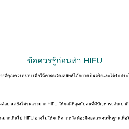
ข้อควรรู้ก่อนทำ HIFU
่คุณควรทราบ เพื่อให้คาดหวังผลลัพธ์ได้อย่างเป็นจริงและได้รับประโ
คล้อย แต่ยังไม่รุนแรงมาก HIFU ให้ผลดีที่สุดกับคนที่มีปัญหาระดับเบา
นมากเกินไป HIFU อาจไม่ให้ผลที่คาดหวัง ต้องมีคอลลาเจนพื้นฐานเพื่