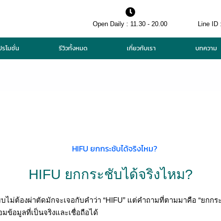
Open Daily : 11.30 - 20.00
Line ID 
ปรโมชั่น
รีวิวทั้งหมด
เกี่ยวกับเรา
บทความ
HIFU ยกกระชับได้จริงไหม?
ต้องผ่าตัดมักจะเจอกับคำว่า “HIFU” แต่คำถามที่ตามมาคือ “ยกกระช
้อมูลที่เป็นจริงและเชื่อถือได้