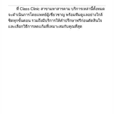
ที่ Class Clinic สาขามหาสารคาม บริการเหล่านี้ทั้งหมด
จะดำเนินการโดยแพทย์ผู้เชี่ยวชาญ พร้อมทีมดูแลอย่างใกล้
ชิดทุกขั้นตอน รวมถึงมีบริการให้คำปรึกษาฟรีก่อนตัดสินใจ
และเลือกวิธีการลดแก้มที่เหมาะสมกับคุณที่สุด