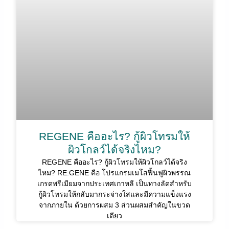
REGENE คืออะไร? กู้ผิวโทรมให้
ผิวโกลว์ได้จริงไหม?
REGENE คืออะไร? กู้ผิวโทรมให้ผิวโกลว์ได้จริง
ไหม? RE:GENE คือ โปรแกรมเมโสฟื้นฟูผิวพรรณ
เกรดพรีเมียมจากประเทศเกาหลี เป็นทางลัดสำหรับ
กู้ผิวโทรมให้กลับมากระจ่างใสและมีความแข็งแรง
จากภายใน ด้วยการผสม 3 ส่วนผสมสำคัญในขวด
เดียว