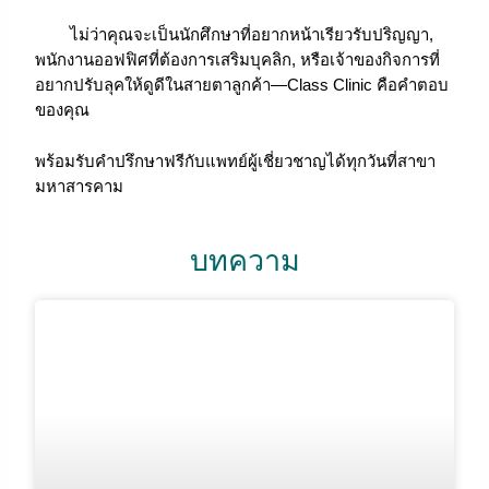
ไม่ว่าคุณจะเป็นนักศึกษาที่อยากหน้าเรียวรับปริญญา,
พนักงานออฟฟิศที่ต้องการเสริมบุคลิก, หรือเจ้าของกิจการที่
อยากปรับลุคให้ดูดีในสายตาลูกค้า—Class Clinic คือคำตอบ
ของคุณ
พร้อมรับคำปรึกษาฟรีกับแพทย์ผู้เชี่ยวชาญได้ทุกวันที่สาขา
มหาสารคาม
บทความ