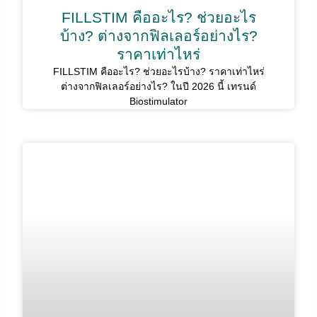
FILLSTIM คืออะไร? ช่วยอะไร
บ้าง? ต่างจากฟิลเลอร์อย่างไร?
ราคาเท่าไหร่
FILLSTIM คืออะไร? ช่วยอะไรบ้าง? ราคาเท่าไหร่
ต่างจากฟิลเลอร์อย่างไร? ในปี 2026 นี้ เทรนด์
Biostimulator