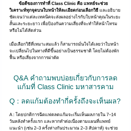
ข้อดีของการทำที่ Class Clinic คือ แพทย์จะช่วย
วิเคราะห์ทุกจุดบนใบหน้าให้ละเอียดก่อนเลือกวิธี
และอธิบาย
ชัดเจนว่าแต่ละเทคนิคจะส่งผลอย่างไรกับใบหน้าคุณในระยะ
สั้นและระยะยาว เพื่อป้องกันความเสี่ยงที่จะทำให้หน้าโทรม
หรือไม่ได้สัดส่วน
เมื่อเลือกวิธีที่เหมาะสมแล้ว ก็สามารถมั่นใจได้เลยว่าใบหน้า
จะเปลี่ยนไปในทางที่ดีขึ้นอย่างเป็นธรรมชาติ โดยไม่ต้องพัก
ฟื้น หรือเสี่ยงจากการผ่าตัด
Q&A คำถามพบบ่อยเกี่ยวกับการลด
แก้มที่ Class Clinic มหาสารคาม
Q : ลดแก้มต้องทำกี่ครั้งถึงจะเห็นผล?
A : โดยปกติการฉีดแฟตลดแก้มจะเริ่มเห็นผลภายใน 7–14
วันหลังทำครั้งแรก และหากทำต่อเนื่องตามแผนที่แพทย์
แนะนำ (เช่น 2–3 ครั้งห่างกันประมาณ 2–3 สัปดาห์) จะช่วย