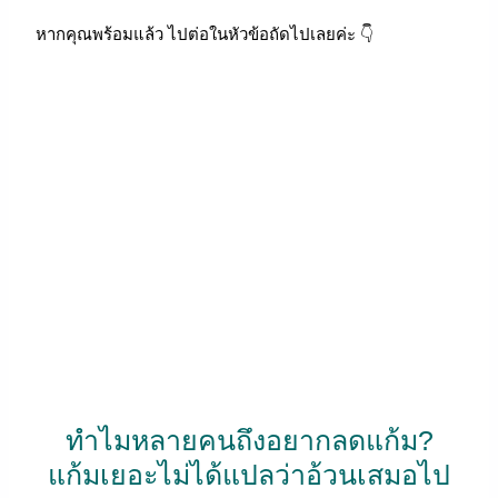
หากคุณพร้อมแล้ว ไปต่อในหัวข้อถัดไปเลยค่ะ 👇
ทำไมหลายคนถึงอยากลดแก้ม?
แก้มเยอะไม่ได้แปลว่าอ้วนเสมอไป