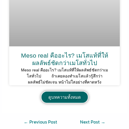
Meso real คืออะไร? เมโสแท้ที่ให้
ผลลัพธ์ชัดกว่าเมโสทั่วไป
Meso real คืออะไร? เมโสแท้ที่ให้ผลลัพธ์ชัดกว่าเม
โสทั่วไป ถ้าเคยลองทำเมโสแล้วรู้สึกว่า
ผลลัพธ์ไม่ชัดเจน หน้าไม่ใสอย่างที่คาดหวัง
ดูบทความทั้งหมด
←
Previous Post
Next Post
→