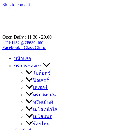
Skip to content
Open Daily : 11.30 - 20.00
Line ID : @classclinic​
Facebook : Class Clinic
หน้าแรก
บริการของเรา
โบท็อกซ์
ฟิลเลอร์
เลเซอร์
ดริปวิตามิน
ทรีทเม้นท์
เมโสหน้าใส
เมโสแฟต
ร้อยไหม