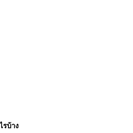
ไรบ้าง