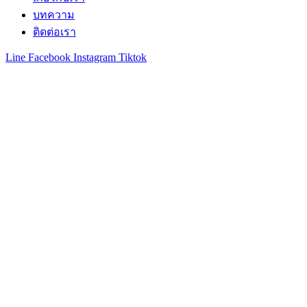
บทความ
ติดต่อเรา
Line
Facebook
Instagram
Tiktok