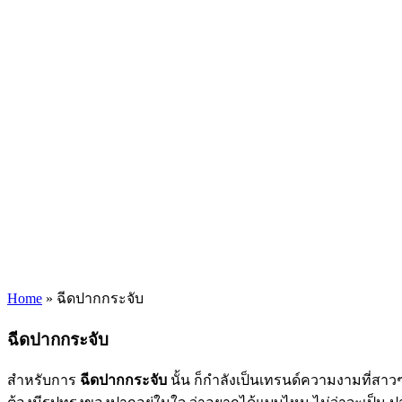
Home
»
ฉีดปากกระจับ
ฉีดปากกระจับ
สำหรับการ
ฉีดปากกระจับ
นั้น ก็กำลังเป็นเทรนด์ความงามที่ส