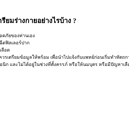
ตรียมร่างกายอย่างไรบ้าง ?
ปลอดภัยของท่านเอง
งฉีดฟิลเลอร์ปาก
เลือด
ควรเตรียมข้อมูลให้พร้อม เพื่อนำไปแจ้งกับแพทย์ก่อนเริ่มทำหัตถก
นิก และไม่ได้อยู่ในช่วงที่ตั้งครรภ์ หรือให้นมบุตร หรือมีปัญหา