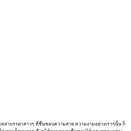
 เหล่าบรรดาสาวๆ ที่ชื่นชอบความสวย ความงามอย่างเราๆนั้น ก็