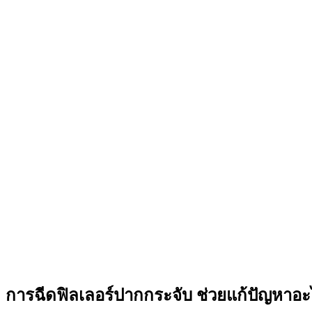
การฉีดฟิลเลอร์ปากกระจับ ช่วยแก้ปัญหาอะ