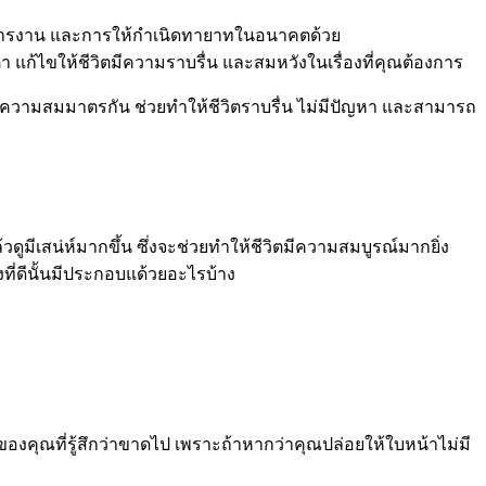
องของการงาน และการให้กำเนิดทายาทในอนาคตด้วย
 แก้ไขให้ชีวิตมีความราบรื่น และสมหวังในเรื่องที่คุณต้องการ
้มีความสมมาตรกัน ช่วยทำให้ชีวิตราบรื่น ไม่มีปัญหา และสามารถ
วดูมีเสน่ห์มากขึ้น ซึ่งจะช่วยทำให้ชีวิตมีความสมบูรณ์มากยิ่ง
ที่ดีนั้นมีประกอบแด้วยอะไรบ้าง
ไหนของคุณที่รู้สึกว่าขาดไป เพราะถ้าหากว่าคุณปล่อยให้ใบหน้าไม่มี