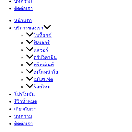
บทความ
ติดต่อเรา
หน้าแรก
บริการของเรา
โบท็อกซ์
ฟิลเลอร์
เลเซอร์
ดริปวิตามิน
ทรีทเม้นท์
เมโสหน้าใส
เมโสแฟต
ร้อยไหม
โปรโมชั่น
รีวิวทั้งหมด
เกี่ยวกับเรา
บทความ
ติดต่อเรา