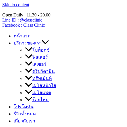
Skip to content
Open Daily : 11.30 - 20.00
Line ID : @classclinic​
Facebook : Class Clinic
หน้าแรก
บริการของเรา
โบท็อกซ์
ฟิลเลอร์
เลเซอร์
ดริปวิตามิน
ทรีทเม้นท์
เมโสหน้าใส
เมโสแฟต
ร้อยไหม
โปรโมชั่น
รีวิวทั้งหมด
เกี่ยวกับเรา