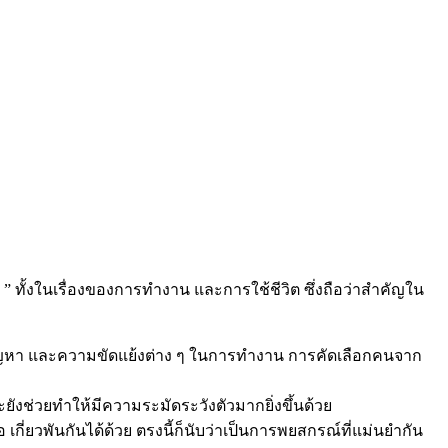
ดี ” ทั้งในเรื่องของการทำงาน และการใช้ชีวิต ซึ่งถือว่าสำคัญใน
ลดปัญหา และความขัดแย้งต่าง ๆ ในการทำงาน การคัดเลือกคนจาก
ละยังช่วยทำให้มีความระมัดระวังตัวมากยิ่งขึ้นด้วย
ี่ยวพันกันได้ด้วย ตรงนี้ก็นับว่าเป็นการพยสกรณ์ที่แม่นยำกัน