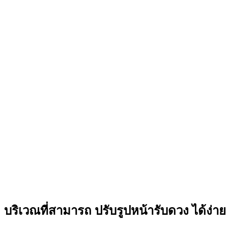
บริเวณที่สามารถ ปรับรูปหน้ารับดวง ได้ง่าย 