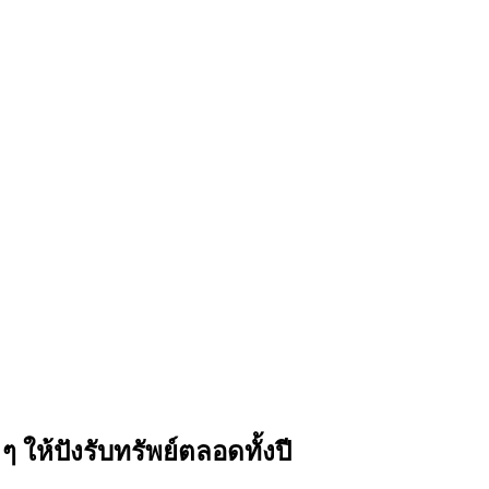
ๆ ให้ปังรับทรัพย์ตลอดทั้งปี