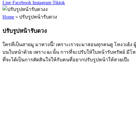
Line
Facebook
Instagram
Tiktok
Home
»
ปรับรูปหน้ารับดวง
ปรับรูปหน้ารับดวง
ใครที่เป็นสายมู มาทางนี้! เพราะเราจะมาสอนทุกคนดู โหงวเฮ้ง ผ
บนใบหน้าด้วย เพราะฉะนั้น การที่จะปรับให้ใบหน้ารับทรัพย์ มีโหงว
ที่จะได้เป็นการตัดสินใจให้กับคนที่อยากปรับรูปหน้าให้สวยเป๊ะ