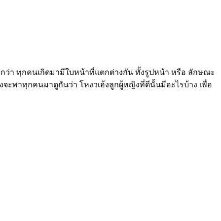
จากว่า ทุกคนเกิดมามีใบหน้าที่แตกต่างกัน ทั้งรูปหน้า หรือ ลักษณะ
พาทุกคนมาดูกันว่า โหงวเฮ้งลูกผู้หญิงที่ดีนั้นมีอะไรบ้าง เพื่อ