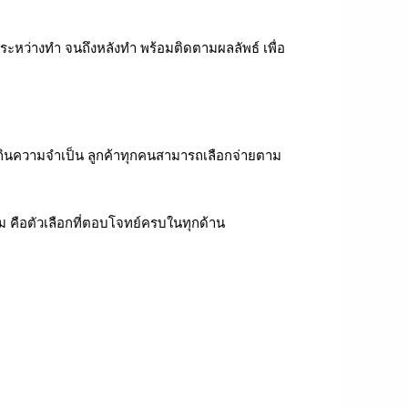
ะหว่างทำ จนถึงหลังทำ พร้อมติดตามผลลัพธ์ เพื่อ
เกินความจำเป็น ลูกค้าทุกคนสามารถเลือกจ่ายตาม
ม คือตัวเลือกที่ตอบโจทย์ครบในทุกด้าน