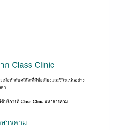
าก Class Clinic
ำกับคลินิกที่มีชื่อเสียงและรีวิวแน่นอย่าง
เวลา
ใช้บริการที่ Class Clinic มหาสารคาม
มหาสารคาม