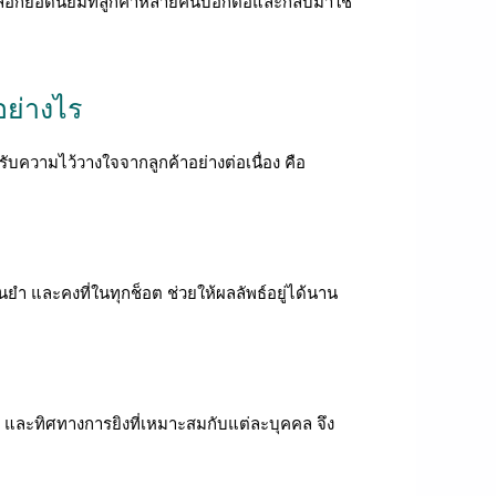
งเลือกยอดนิยมที่ลูกค้าหลายคนบอกต่อและกลับมาใช้
อย่างไร
บความไว้วางใจจากลูกค้าอย่างต่อเนื่อง คือ
ำ และคงที่ในทุกช็อต ช่วยให้ผลลัพธ์อยู่ได้นาน
ละทิศทางการยิงที่เหมาะสมกับแต่ละบุคคล จึง