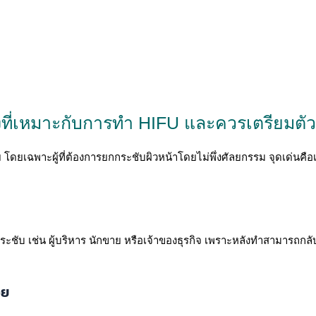
งที่เหมาะกับการทำ HIFU และควรเตรียมตัว
ฉพาะผู้ที่ต้องการยกกระชับผิวหน้าโดยไม่พึ่งศัลยกรรม จุดเด่นคือเห็น
ใสกระชับ เช่น ผู้บริหาร นักขาย หรือเจ้าของธุรกิจ เพราะหลังทำสามารถก
อย