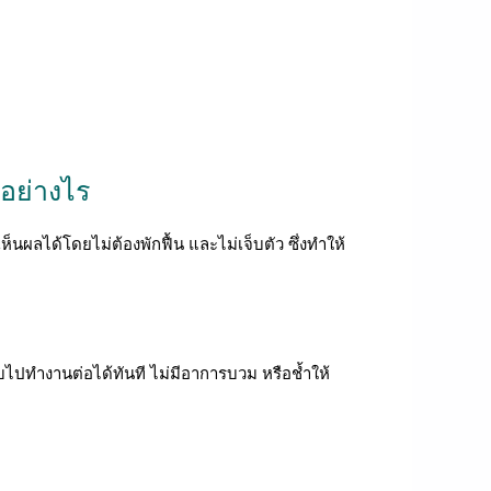
อย่างไร
ผลได้โดยไม่ต้องพักฟื้น และไม่เจ็บตัว ซึ่งทำให้
ลับไปทำงานต่อได้ทันที ไม่มีอาการบวม หรือช้ำให้