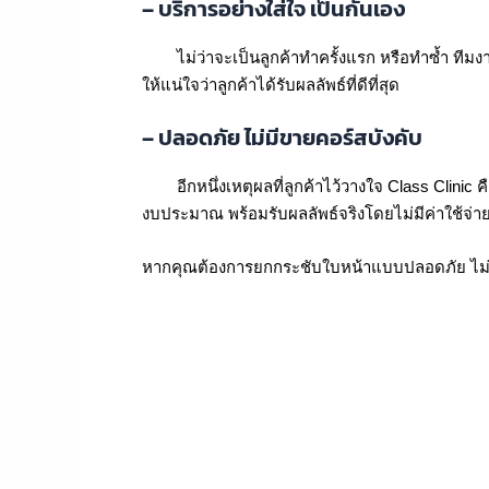
– บริการอย่างใส่ใจ เป็นกันเอง
ไม่ว่าจะเป็นลูกค้าทำครั้งแรก หรือทำซ้ำ ทีมงาน
ให้แน่ใจว่าลูกค้าได้รับผลลัพธ์ที่ดีที่สุด
– ปลอดภัย ไม่มีขายคอร์สบังคับ
อีกหนึ่งเหตุผลที่ลูกค้าไว้วางใจ Class Clinic
งบประมาณ พร้อมรับผลลัพธ์จริงโดยไม่มีค่าใช้จ่
หากคุณต้องการยกกระชับใบหน้าแบบปลอดภัย ไม่ต้องพ