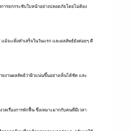
องการยกกระชับใบหน้าอย่างปลอดภัยโดยไม่ต้อง
” แม้จะเพิ่งทำเสร็จในวันแรก และผลลัพธ์ยังค่อยๆ ดี
รายงานผลลัพธ์ว่าผิวแน่นขึ้นอย่างเห็นได้ชัด และ
งวลเรื่องการพักฟื้น ซึ่งเหมาะมากกับคนที่มีเวลา