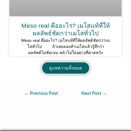
Meso real คืออะไร? เมโสแท้ที่ให้
ผลลัพธ์ชัดกว่าเมโสทั่วไป
Meso real คืออะไร? เมโสแท้ที่ให้ผลลัพธ์ชัดกว่าเม
โสทั่วไป ถ้าเคยลองทำเมโสแล้วรู้สึกว่า
ผลลัพธ์ไม่ชัดเจน หน้าไม่ใสอย่างที่คาดหวัง
ดูบทความทั้งหมด
←
Previous Post
Next Post
→