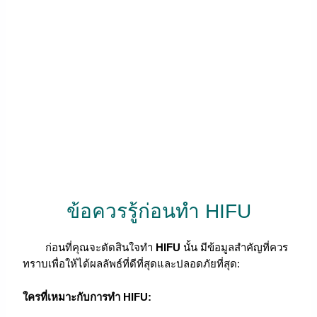
ข้อควรรู้ก่อนทำ HIFU
ก่อนที่คุณจะตัดสินใจทำ
HIFU
นั้น มีข้อมูลสำคัญที่ควร
ทราบเพื่อให้ได้ผลลัพธ์ที่ดีที่สุดและปลอดภัยที่สุด:
ใครที่เหมาะกับการทำ HIFU: