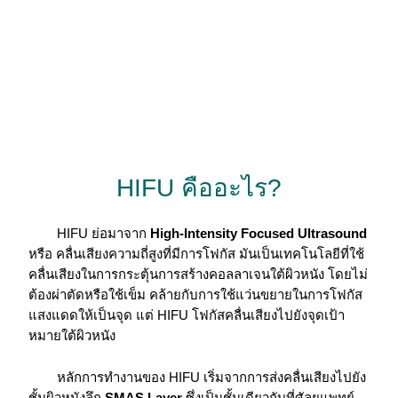
HIFU คืออะไร?
HIFU ย่อมาจาก
High-Intensity Focused Ultrasound
หรือ คลื่นเสียงความถี่สูงที่มีการโฟกัส มันเป็นเทคโนโลยีที่ใช้
คลื่นเสียงในการกระตุ้นการสร้างคอลลาเจนใต้ผิวหนัง โดยไม่
ต้องผ่าตัดหรือใช้เข็ม คล้ายกับการใช้แว่นขยายในการโฟกัส
แสงแดดให้เป็นจุด แต่ HIFU โฟกัสคลื่นเสียงไปยังจุดเป้า
หมายใต้ผิวหนัง
หลักการทำงานของ HIFU เริ่มจากการส่งคลื่นเสียงไปยัง
ชั้นผิวหนังลึก
SMAS Layer
ซึ่งเป็นชั้นเดียวกับที่ศัลยแพทย์