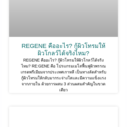
REGENE คืออะไร? กู้ผิวโทรมให้
ผิวโกลว์ได้จริงไหม?
REGENE คืออะไร? กู้ผิวโทรมให้ผิวโกลว์ได้จริง
ไหม? RE:GENE คือ โปรแกรมเมโสฟื้นฟูผิวพรรณ
เกรดพรีเมียมจากประเทศเกาหลี เป็นทางลัดสำหรับ
กู้ผิวโทรมให้กลับมากระจ่างใสและมีความแข็งแรง
จากภายใน ด้วยการผสม 3 ส่วนผสมสำคัญในขวด
เดียว