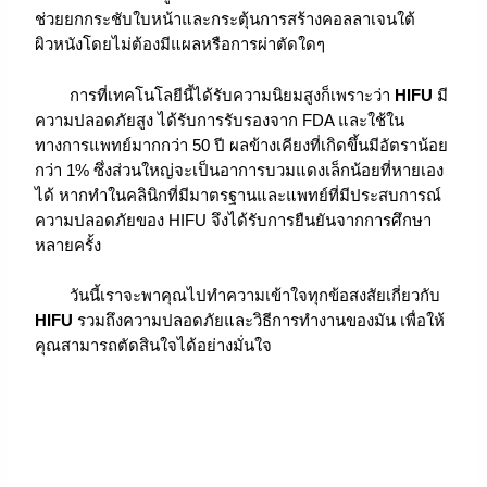
ช่วยยกกระชับใบหน้าและกระตุ้นการสร้างคอลลาเจนใต้
ผิวหนังโดยไม่ต้องมีแผลหรือการผ่าตัดใดๆ
การที่เทคโนโลยีนี้ได้รับความนิยมสูงก็เพราะว่า
HIFU
มี
ความปลอดภัยสูง ได้รับการรับรองจาก FDA และใช้ใน
ทางการแพทย์มากกว่า 50 ปี ผลข้างเคียงที่เกิดขึ้นมีอัตราน้อย
กว่า 1% ซึ่งส่วนใหญ่จะเป็นอาการบวมแดงเล็กน้อยที่หายเอง
ได้ หากทำในคลินิกที่มีมาตรฐานและแพทย์ที่มีประสบการณ์
ความปลอดภัยของ HIFU จึงได้รับการยืนยันจากการศึกษา
หลายครั้ง
วันนี้เราจะพาคุณไปทำความเข้าใจทุกข้อสงสัยเกี่ยวกับ
HIFU
รวมถึงความปลอดภัยและวิธีการทำงานของมัน เพื่อให้
คุณสามารถตัดสินใจได้อย่างมั่นใจ