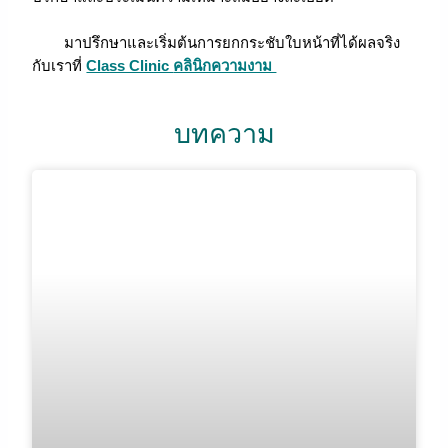
มาปรึกษาและเริ่มต้นการยกกระชับใบหน้าที่ได้ผลจริง
กับเราที่
Class Clinic
คลินิกความงาม
บทความ