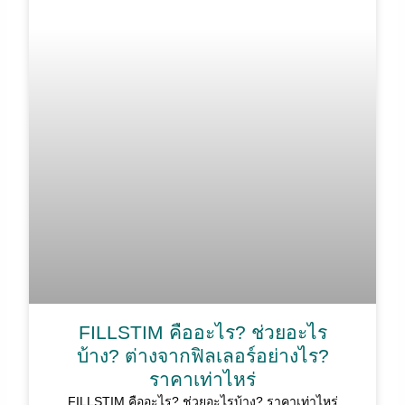
FILLSTIM คืออะไร? ช่วยอะไร
บ้าง? ต่างจากฟิลเลอร์อย่างไร?
ราคาเท่าไหร่
FILLSTIM คืออะไร? ช่วยอะไรบ้าง? ราคาเท่าไหร่