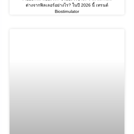
ต่างจากฟิลเลอร์อย่างไร? ในปี 2026 นี้ เทรนด์
Biostimulator