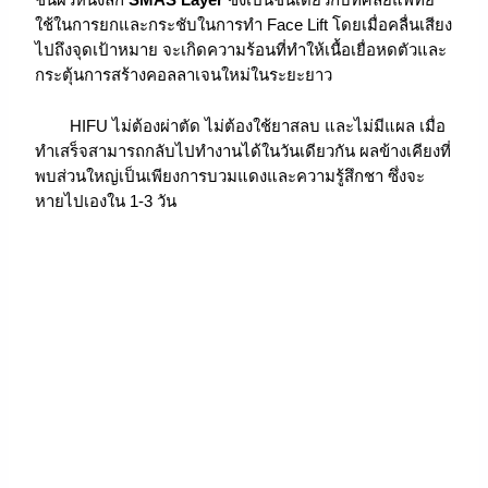
ใช้ในการยกและกระชับในการทำ Face Lift โดยเมื่อคลื่นเสียง
ไปถึงจุดเป้าหมาย จะเกิดความร้อนที่ทำให้เนื้อเยื่อหดตัวและ
กระตุ้นการสร้างคอลลาเจนใหม่ในระยะยาว
HIFU ไม่ต้องผ่าตัด ไม่ต้องใช้ยาสลบ และไม่มีแผล เมื่อ
ทำเสร็จสามารถกลับไปทำงานได้ในวันเดียวกัน ผลข้างเคียงที่
พบส่วนใหญ่เป็นเพียงการบวมแดงและความรู้สึกชา ซึ่งจะ
หายไปเองใน 1-3 วัน