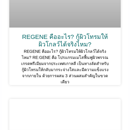
REGENE คืออะไร? กู้ผิวโทรมให้
ผิวโกลว์ได้จริงไหม?
REGENE คืออะไร? กู้ผิวโทรมให้ผิวโกลว์ได้จริง
ไหม? RE:GENE คือ โปรแกรมเมโสฟื้นฟูผิวพรรณ
เกรดพรีเมียมจากประเทศเกาหลี เป็นทางลัดสำหรับ
กู้ผิวโทรมให้กลับมากระจ่างใสและมีความแข็งแรง
จากภายใน ด้วยการผสม 3 ส่วนผสมสำคัญในขวด
เดียว