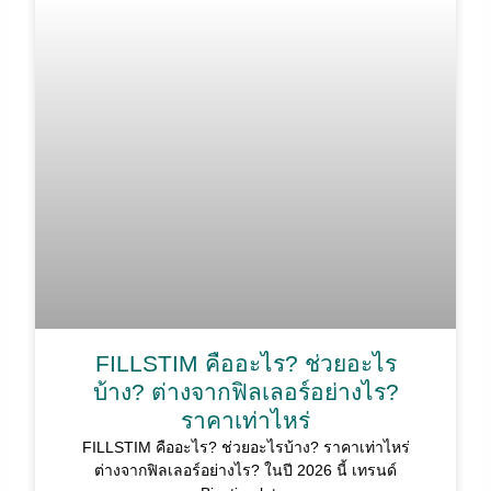
FILLSTIM คืออะไร? ช่วยอะไร
บ้าง? ต่างจากฟิลเลอร์อย่างไร?
ราคาเท่าไหร่
FILLSTIM คืออะไร? ช่วยอะไรบ้าง? ราคาเท่าไหร่
ต่างจากฟิลเลอร์อย่างไร? ในปี 2026 นี้ เทรนด์