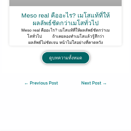
Meso real คืออะไร? เมโสแท้ที่ให้
ผลลัพธ์ชัดกว่าเมโสทั่วไป
Meso real คืออะไร? เมโสแท้ที่ให้ผลลัพธ์ชัดกว่าเม
โสทั่วไป ถ้าเคยลองทำเมโสแล้วรู้สึกว่า
ผลลัพธ์ไม่ชัดเจน หน้าไม่ใสอย่างที่คาดหวัง
ดูบทความทั้งหมด
←
Previous Post
Next Post
→