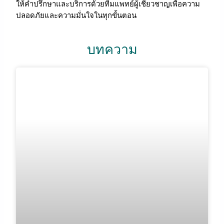
ให้คำปรึกษาและบริการด้วยทีมแพทย์ผู้เชี่ยวชาญเพื่อความ
ปลอดภัยและความมั่นใจในทุกขั้นตอน
บทความ