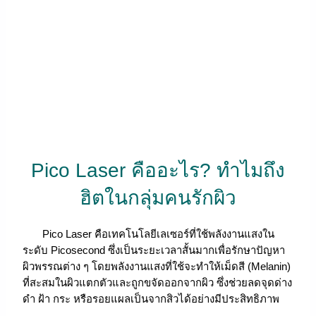
Pico Laser คืออะไร? ทำไมถึง
ฮิตในกลุ่มคนรักผิว
Pico Laser คือเทคโนโลยีเลเซอร์ที่ใช้พลังงานแสงใน
ระดับ Picosecond ซึ่งเป็นระยะเวลาสั้นมากเพื่อรักษาปัญหา
ผิวพรรณต่าง ๆ โดยพลังงานแสงที่ใช้จะทำให้เม็ดสี (Melanin)
ที่สะสมในผิวแตกตัวและถูกขจัดออกจากผิว ซึ่งช่วยลดจุดด่าง
ดำ ฝ้า กระ หรือรอยแผลเป็นจากสิวได้อย่างมีประสิทธิภาพ