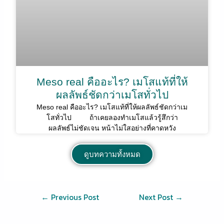
Meso real คืออะไร? เมโสแท้ที่ให้
ผลลัพธ์ชัดกว่าเมโสทั่วไป
Meso real คืออะไร? เมโสแท้ที่ให้ผลลัพธ์ชัดกว่าเม
โสทั่วไป ถ้าเคยลองทำเมโสแล้วรู้สึกว่า
ผลลัพธ์ไม่ชัดเจน หน้าไม่ใสอย่างที่คาดหวัง
ดูบทความทั้งหมด
←
Previous Post
Next Post
→