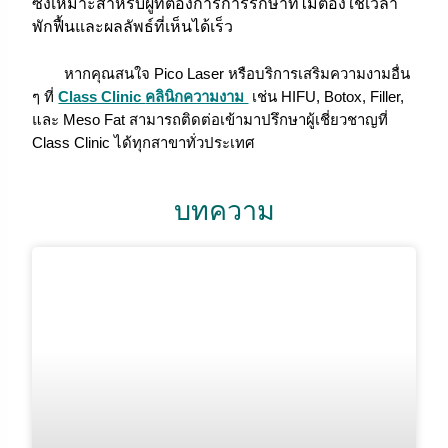
ซึ่งเหมาะสำหรับผู้ที่ต้องการการรักษาที่ไม่ต้องใช้เวลา
พักฟื้นและผลลัพธ์ที่เห็นได้เร็ว
หากคุณสนใจ Pico Laser หรือบริการเสริมความงามอื่น
ๆ ที่
Class Clinic
คลินิกความงาม
เช่น HIFU, Botox, Filler,
และ Meso Fat สามารถติดต่อเข้ามาปรึกษาผู้เชี่ยวชาญที่
Class Clinic ได้ทุกสาขาทั่วประเทศ
บทความ