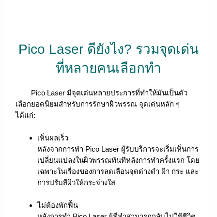
Pico Laser ดียังไง? รวมจุดเด่น
ที่หลายคนเลือกทำ
Pico Laser มีจุดเด่นหลายประการที่ทำให้มันเป็นตัว
เลือกยอดนิยมสำหรับการรักษาผิวพรรณ จุดเด่นหลัก ๆ
ได้แก่:
เห็นผลเร็ว
หลังจากการทำ Pico Laser ผู้รับบริการจะเริ่มเห็นการ
เปลี่ยนแปลงในผิวพรรณทันทีหลังการทำครั้งแรก โดย
เฉพาะในเรื่องของการลดเลือนจุดด่างดำ ฝ้า กระ และ
การปรับสีผิวให้กระจ่างใส
ไม่ต้องพักฟื้น
หลังการทำ Pico Laser ผู้ที่ทำสามารถกลับไปใช้ชีวิต