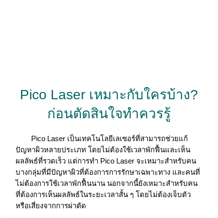
Pico Laser เหมาะกับใครบ้าง?
ก่อนตัดสินใจทำควรรู้
Pico Laser เป็นเทคโนโลยีเลเซอร์ที่สามารถช่วยแก้
ปัญหาผิวหลายประเภท โดยไม่ต้องใช้เวลาพักฟื้นและเห็น
ผลลัพธ์ที่รวดเร็ว แต่การทำ Pico Laser จะเหมาะสำหรับคน
บางกลุ่มที่มีปัญหาผิวที่ต้องการการรักษาเฉพาะทาง และคนที่
ไม่ต้องการใช้เวลาพักฟื้นนาน นอกจากนี้ยังเหมาะสำหรับคน
ที่ต้องการเห็นผลลัพธ์ในระยะเวลาสั้น ๆ โดยไม่ต้องเจ็บตัว
หรือเสี่ยงจากการผ่าตัด