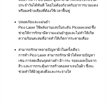
ประจำวันได้ทันที โดยไม่ต้องกังวลกับอาการบวมแดง
หรือผลข้างเคียงที่ต้องใช้เวลาฟื้นฟู
ปลอดภัยและแม่นยำ
Pico Laser ใช้พลังงานแสงในระดับ Picosecond ซึ่ง
ช่วยให้การรักษามีความแม่นยำสูงและไม่ทำให้เกิด
ความร้อนสะสมที่อาจทำให้เกิดการระคายเคือง
สามารถรักษาหลายปัญหาผิวในครั้งเดียว
การทำ Pico Laser สามารถรักษาผิวได้หลายปัญหา
เช่น การลดเลือนจุดด่างดำ ฝ้า กระ รอยแผลเป็นจาก
สิว และการกระตุ้นการสร้างคอลลาเจนในผิว ซึ่งจะ
ช่วยทำให้ผิวดูเต่งตึงและกระจ่างใส