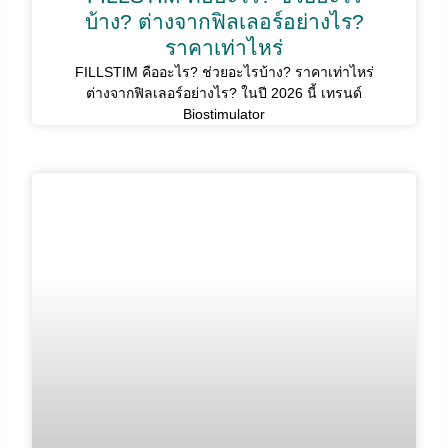
บ้าง? ต่างจากฟิลเลอร์อย่างไร?
ราคาเท่าไหร่
FILLSTIM คืออะไร? ช่วยอะไรบ้าง? ราคาเท่าไหร่
ต่างจากฟิลเลอร์อย่างไร? ในปี 2026 นี้ เทรนด์
Biostimulator