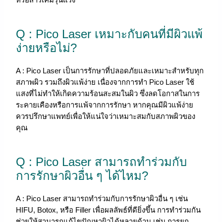
Q : Pico Laser เหมาะกับคนที่มีผิวแพ้
ง่ายหรือไม่?
A : Pico Laser เป็นการรักษาที่ปลอดภัยและเหมาะสำหรับทุก
สภาพผิว รวมถึงผิวแพ้ง่าย เนื่องจากการทำ Pico Laser ใช้
แสงที่ไม่ทำให้เกิดความร้อนสะสมในผิว ซึ่งลดโอกาสในการ
ระคายเคืองหรือการแพ้จากการรักษา หากคุณมีผิวแพ้ง่าย
ควรปรึกษาแพทย์เพื่อให้แน่ใจว่าเหมาะสมกับสภาพผิวของ
คุณ
Q : Pico Laser สามารถทำร่วมกับ
การรักษาผิวอื่น ๆ ได้ไหม?
A : Pico Laser สามารถทำร่วมกับการรักษาผิวอื่น ๆ เช่น
HIFU, Botox, หรือ Filler เพื่อผลลัพธ์ที่ดียิ่งขึ้น การทำร่วมกัน
ช่วยให้สามารถแก้ไขปัญหาผิวได้หลายด้าน เช่น การยก