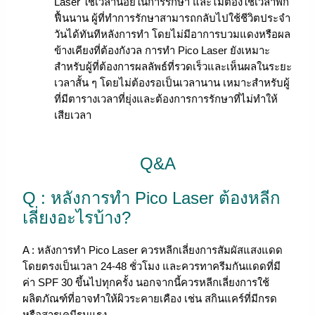
Laser ใช้เวลาน้อยในการรักษา และไม่ต้องใช้เวลาพัก
ฟื้นนาน ผู้ที่ทำการรักษาสามารถกลับไปใช้ชีวิตประจำ
วันได้ทันทีหลังการทำ โดยไม่มีอาการบวมแดงหรือผล
ข้างเคียงที่ต้องกังวล การทำ Pico Laser ยังเหมาะ
สำหรับผู้ที่ต้องการผลลัพธ์ที่รวดเร็วและเห็นผลในระยะ
เวลาสั้น ๆ โดยไม่ต้องรอเป็นเวลานาน เหมาะสำหรับผู้
ที่มีตารางเวลาที่ยุ่งและต้องการการรักษาที่ไม่ทำให้
เสียเวลา
Q&A
Q : หลังการทำ Pico Laser ต้องหลีก
เลี่ยงอะไรบ้าง?
A : หลังการทำ Pico Laser ควรหลีกเลี่ยงการสัมผัสแสงแดด
โดยตรงเป็นเวลา 24-48 ชั่วโมง และควรทาครีมกันแดดที่มี
ค่า SPF 30 ขึ้นไปทุกครั้ง นอกจากนี้ควรหลีกเลี่ยงการใช้
ผลิตภัณฑ์ที่อาจทำให้ผิวระคายเคือง เช่น สกินแคร์ที่มีกรด
หรือสารเคมีรุนแรง