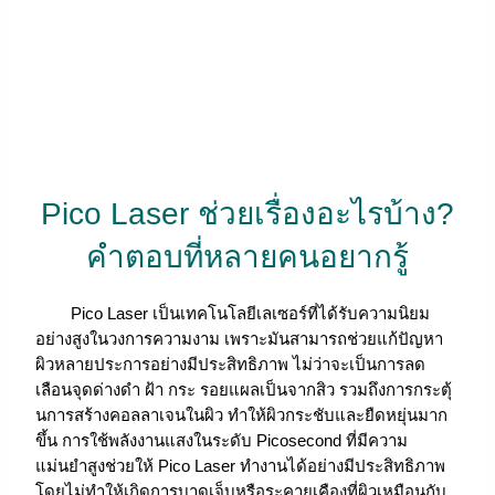
Pico Laser ช่วยเรื่องอะไรบ้าง?
คำตอบที่หลายคนอยากรู้
Pico Laser เป็นเทคโนโลยีเลเซอร์ที่ได้รับความนิยม
อย่างสูงในวงการความงาม เพราะมันสามารถช่วยแก้ปัญหา
ผิวหลายประการอย่างมีประสิทธิภาพ ไม่ว่าจะเป็นการลด
เลือนจุดด่างดำ ฝ้า กระ รอยแผลเป็นจากสิว รวมถึงการกระตุ้
นการสร้างคอลลาเจนในผิว ทำให้ผิวกระชับและยืดหยุ่นมาก
ขึ้น การใช้พลังงานแสงในระดับ Picosecond ที่มีความ
แม่นยำสูงช่วยให้ Pico Laser ทำงานได้อย่างมีประสิทธิภาพ
โดยไม่ทำให้เกิดการบาดเจ็บหรือระคายเคืองที่ผิวเหมือนกับ