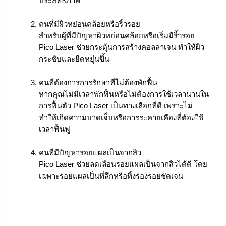
ประสิทธิภาพ
คนที่มีผิวหย่อนคล้อยหรือริ้วรอย
สำหรับผู้ที่มีปัญหาผิวหย่อนคล้อยหรือเริ่มมีริ้วรอย
Pico Laser ช่วยกระตุ้นการสร้างคอลลาเจน ทำให้ผิว
กระชับและยืดหยุ่นขึ้น
คนที่ต้องการการรักษาที่ไม่ต้องพักฟื้น
หากคุณไม่มีเวลาพักฟื้นหรือไม่ต้องการใช้เวลานานใน
การฟื้นตัว Pico Laser เป็นทางเลือกที่ดี เพราะไม่
ทำให้เกิดความบาดเจ็บหรือการระคายเคืองที่ต้องใช้
เวลาฟื้นฟู
คนที่มีปัญหารอยแผลเป็นจากสิว
Pico Laser ช่วยลดเลือนรอยแผลเป็นจากสิวได้ดี โดย
เฉพาะรอยแผลเป็นที่ลึกหรือทิ้งร่องรอยชัดเจน