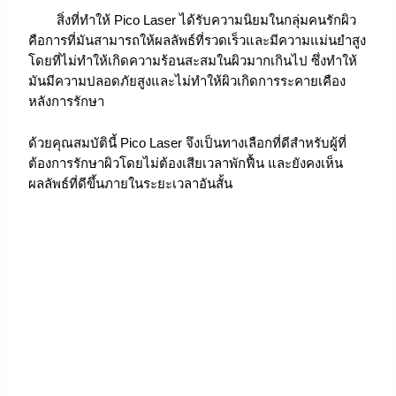
สิ่งที่ทำให้ Pico Laser ได้รับความนิยมในกลุ่มคนรักผิว
คือการที่มันสามารถให้ผลลัพธ์ที่รวดเร็วและมีความแม่นยำสูง
โดยที่ไม่ทำให้เกิดความร้อนสะสมในผิวมากเกินไป ซึ่งทำให้
มันมีความปลอดภัยสูงและไม่ทำให้ผิวเกิดการระคายเคือง
หลังการรักษา
ด้วยคุณสมบัตินี้ Pico Laser จึงเป็นทางเลือกที่ดีสำหรับผู้ที่
ต้องการรักษาผิวโดยไม่ต้องเสียเวลาพักฟื้น และยังคงเห็น
ผลลัพธ์ที่ดีขึ้นภายในระยะเวลาอันสั้น