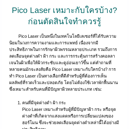
Pico Laser เหมาะกับใครบ้าง?
ก่อนตัดสินใจทำควรรู้
Pico Laser เป็นหนึ่งในเทคโนโลยีเลเซอร์ที่ได้รับความ
นิยมในวงการความงามและการแพทย์ เนื่องจากมี
ประสิทธิภาพในการรักษาผิวพรรณหลายประเภท รวมถึงการ
ลดเลือนจุดด่างดำ ฝ้า กระ และการกระตุ้นการสร้างคอลลา
เจนในผิวเพื่อให้ผิวกระชับและดูอ่อนเยาว์ขึ้น แต่คำถามที่
หลายคนมักจะสงสัยคือ Pico Laser เหมาะกับใครบ้าง? การ
ทำ Pico Laser เป็นทางเลือกที่ดีสำหรับผู้ที่ต้องการเห็น
ผลลัพธ์ที่รวดเร็วและปลอดภัย โดยไม่ต้องใช้เวลาพักฟื้นนาน
ซึ่งเหมาะสำหรับคนที่มีปัญหาผิวหลายประเภท เช่น:
คนที่มีจุดด่างดำ ฝ้า กระ
Pico Laser เหมาะสำหรับผู้ที่มีปัญหาฝ้า กระ หรือจุด
ด่างดำที่เกิดจากแสงแดดหรือการเปลี่ยนแปลงของ
ฮอร์โมน ซึ่งจะช่วยลดเลือนจุดด่างดำเหล่านี้ได้อย่างมี