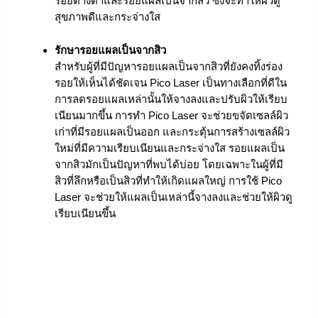
รอยด่างดำและรอยแผลเป็นจากสิว ซึ่งจะทำให้ผิวดู
สุขภาพดีและกระจ่างใส
รักษารอยแผลเป็นจากสิว
สำหรับผู้ที่มีปัญหารอยแผลเป็นจากสิวที่ยังคงทิ้งร่อง
รอยให้เห็นได้ชัดเจน Pico Laser เป็นทางเลือกที่ดีใน
การลดรอยแผลเหล่านั้นให้จางลงและปรับผิวให้เรียบ
เนียนมากขึ้น การทำ Pico Laser จะช่วยขจัดเซลล์ผิว
เก่าที่มีรอยแผลเป็นออก และกระตุ้นการสร้างเซลล์ผิว
ใหม่ที่มีความเรียบเนียนและกระจ่างใส รอยแผลเป็น
จากสิวมักเป็นปัญหาที่พบได้บ่อย โดยเฉพาะในผู้ที่มี
สิวที่ลึกหรือเป็นสิวที่ทำให้เกิดแผลใหญ่ การใช้ Pico
Laser จะช่วยให้แผลเป็นเหล่านี้จางลงและช่วยให้ผิวดู
เรียบเนียนขึ้น