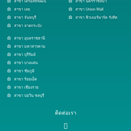
สาขา เครือสหพัฒน์
สาขา นครราชสีมา
สาขา เลย
สาขา Union Mall
สาขา จันทบุรี
สาขา ฟิวเจอร์พาร์ค รังสิต
สาขา ลาดกระบัง
สาขา อุบลราชธานี
สาขา มหาสารคาม
สาขา บุรีรัมย์
สาขา บางแสน
สาขา ชัยภูมิ
สาขา ร้อยเอ็ด
สาขา เชียงราย
สาขา บ่อวิน ชลบุรี
ติดต่อเรา