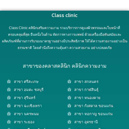
Class clinic
Class Clinic คลินิกเสริมความงาม รวมบริการการดูแลผิวพรรณและใบหน้าที่
ครอบคลุมที่สุด ยืนหนึ่งในด้าน หัตการทางการแพทย์ ด้วยเครื่องมือทันสมัยและ
ผลิตภัณฑ์ที่ผ่านการรับรองมาตรฐานอย่างมีประสิทธิภาพ ให้ได้ความสวยงามอย่างเป็น
ธรรมชาติ โดยคำนึงถึงความคุ้มค่า ความสวยงาม อย่างปลอดภัย
สาขาของคลาสคลินิก คลินิกความงาม
สาขา ศรีสะเกษ
สาขา สกลนคร
สาขา อมตะ ชลบุรี
สาขา กาฬสินธุ์
สาขา สุรินทร์
สาขา หนองคาย
สาขา ฉะเชิงเทรา
สาขา กังสดาล ขอนแก่น
สาขา นครพนม
สาขา หอกาญ ขอนแก่น
สาขา ระยอง
สาขา อุดรธานี