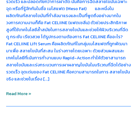
รวดเร็ว และปลอดภัยกว่าการผ่าตัด นั่นคือการฉีดสลายไขมันเฉพาะ
จุด หรือที่รู้จักกันในชื่อ เมโสแฟต (Meso Fat) และหนึ่งใน
ผลิตภัณฑ์สลายไขมันที่กำลังมาแรงและเป็นที่พูดถึงอย่างมากใน
วงการความงามก็คือ Fat CELIINE (แฟตเซลีน) ตัวช่วยประสิทธิภาพ
สูงที่ใช้เทคโนโลยีล้ำสมัยในการสลายไขมันและช่วยให้ผิวบริเวณที่ฉีด
ดู กระชับ เรียวสวย ได้รูปทรงตามต้องการ Fat CELIINE คืออะไร?
Fat CELIINE Lift Serum คือผลิตภัณฑ์ในกลุ่มเมโสแฟตที่ถูกพัฒนา
มาเพื่อ สลายไขมันที่สะสม ในร่างกายโดยเฉพาะ ด้วยส่วนผสมและ
เทคโนโลยีที่เน้นการทำงานแบบ Rapid-Action ทำให้ตัวยาสามารถ
สลายไขมันและเร่งกระบวนการเผาผลาญไขมันในบริเวณที่ฉีดได้อย่าง
รวดเร็ว จุดเด่นของ Fat CELIINE คือความสามารถในการ สลายไขมัน
จริง และช่วยในเรื่อง […]
Read More »