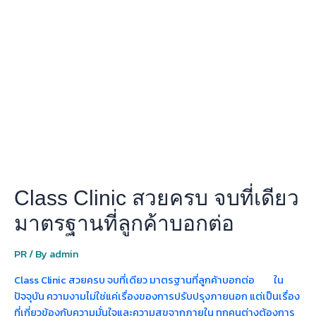
Clinic
สวย
ครบ
จบ
ที่
เดียว
มาตรฐาน
ที่
ลูกค้า
บอก
ต่อ
Class Clinic สวยครบ จบที่เดียว
มาตรฐานที่ลูกค้าบอกต่อ
PR
/ By
admin
Class Clinic สวยครบ จบที่เดียว มาตรฐานที่ลูกค้าบอกต่อ ใน
ปัจจุบัน ความงามไม่ใช่แค่เรื่องของการปรับปรุงภายนอก แต่เป็นเรื่อง
ที่เกี่ยวข้องกับความมั่นใจและความสุขจากภายใน ทุกคนต่างต้องการ