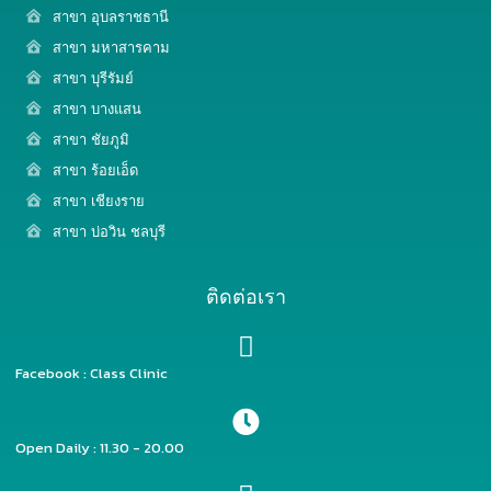
สาขา อุบลราชธานี
สาขา มหาสารคาม
สาขา บุรีรัมย์
สาขา บางแสน
สาขา ชัยภูมิ
สาขา ร้อยเอ็ด
สาขา เชียงราย
สาขา บ่อวิน ชลบุรี
ติดต่อเรา
Facebook : Class Clinic
Open Daily : 11.30 - 20.00