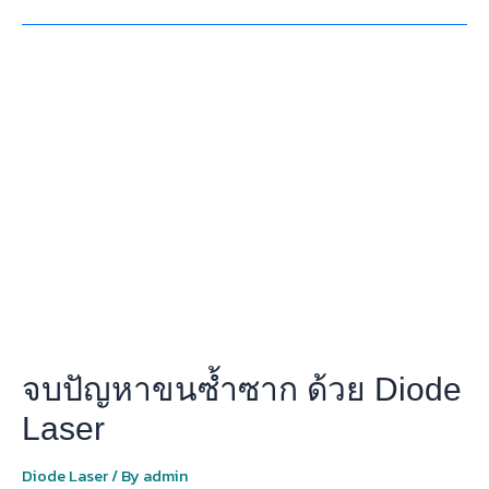
จบ
ปัญหา
ขน
ซ้ำซาก
ด้วย
Diode
Laser
จบปัญหาขนซ้ำซาก ด้วย Diode
Laser
Diode Laser
/ By
admin