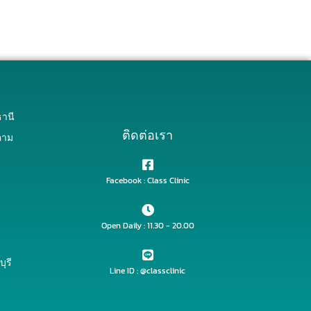
านี
ติดต่อเรา
คาม
Facebook : Class Clinic
Open Daily : 11.30 - 20.00
ุรี
Line ID : @classclinic​