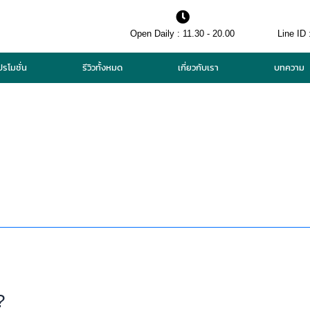
Open Daily : 11.30 - 20.00
Line ID 
ปรโมชั่น
รีวิวทั้งหมด
เกี่ยวกับเรา
บทความ
?