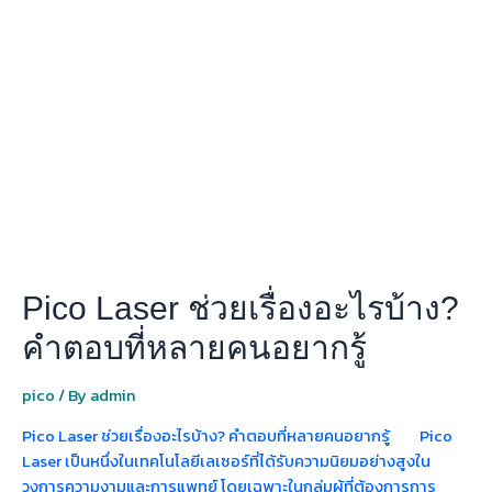
Laser
ช่วย
เรื่อง
อะไร
บ้าง?
คำ
ตอบ
ที่
หลาย
คน
อยาก
รู้
Pico Laser ช่วยเรื่องอะไรบ้าง?
คำตอบที่หลายคนอยากรู้
pico
/ By
admin
Pico Laser ช่วยเรื่องอะไรบ้าง? คำตอบที่หลายคนอยากรู้ Pico
Laser เป็นหนึ่งในเทคโนโลยีเลเซอร์ที่ได้รับความนิยมอย่างสูงใน
วงการความงามและการแพทย์ โดยเฉพาะในกลุ่มผู้ที่ต้องการการ