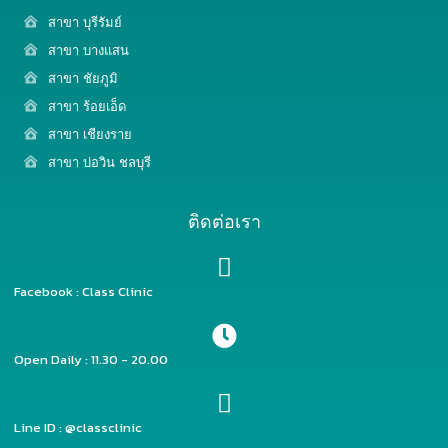
สาขา บุรีรัมย์
สาขา บางแสน
สาขา ชัยภูมิ
สาขา ร้อยเอ็ด
สาขา เชียงราย
สาขา บ่อวิน ชลบุรี
ติดต่อเรา
Facebook : Class Clinic
Open Daily : 11.30 - 20.00
Line ID : @classclinic​