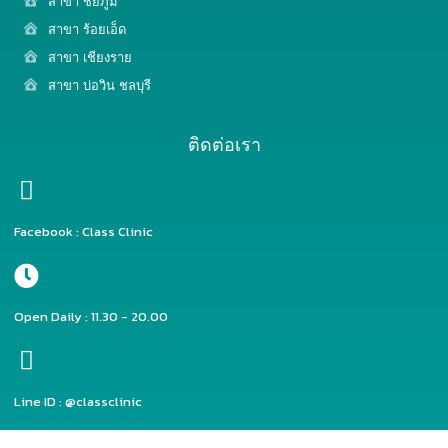
สาขา ชัยภูมิ
สาขา ร้อยเอ็ด
สาขา เชียงราย
สาขา บ่อวิน ชลบุรี
ติดต่อเรา
Facebook : Class Clinic
Open Daily : 11.30 - 20.00
Line ID : @classclinic​