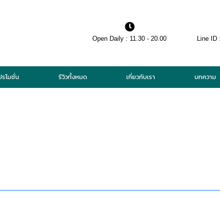
Open Daily : 11.30 - 20.00
Line ID 
ปรโมชั่น
รีวิวทั้งหมด
เกี่ยวกับเรา
บทความ