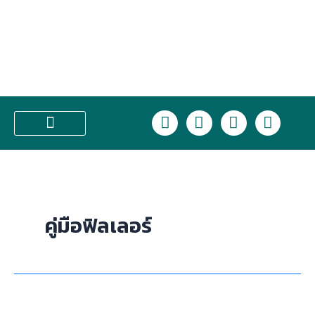
Skip
to
content
L
F
I
T
i
a
n
i
n
c
s
k
บริการของเรา
e
e
t
t
b
a
o
o
g
k
o
r
คู่มือฟิลเลอร์
k
a
m
ฟิล