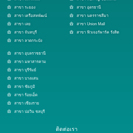
สาขา ระยอง
สาขา อุดรธานี
สาขา เครือสหพัฒน์
สาขา นครราชสีมา
สาขา เลย
สาขา Union Mall
สาขา จันทบุรี
สาขา ฟิวเจอร์พาร์ค รังสิต
สาขา ลาดกระบัง
สาขา อุบลราชธานี
สาขา มหาสารคาม
สาขา บุรีรัมย์
สาขา บางแสน
สาขา ชัยภูมิ
สาขา ร้อยเอ็ด
สาขา เชียงราย
สาขา บ่อวิน ชลบุรี
ติดต่อเรา