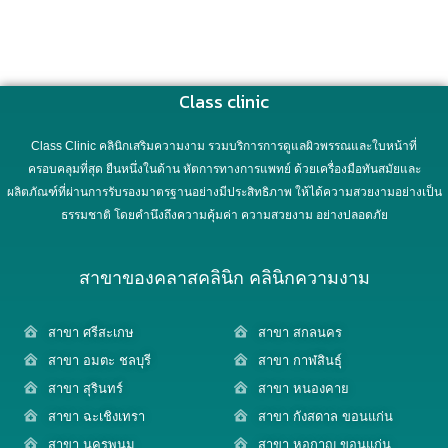
Class clinic
Class Clinic คลินิกเสริมความงาม รวมบริการการดูแลผิวพรรณและใบหน้าที่
ครอบคลุมที่สุด ยืนหนึ่งในด้าน หัตการทางการแพทย์ ด้วยเครื่องมือทันสมัยและ
ผลิตภัณฑ์ที่ผ่านการรับรองมาตรฐานอย่างมีประสิทธิภาพ ให้ได้ความสวยงามอย่างเป็น
ธรรมชาติ โดยคำนึงถึงความคุ้มค่า ความสวยงาม อย่างปลอดภัย
สาขาของคลาสคลินิก คลินิกความงาม
สาขา ศรีสะเกษ
สาขา สกลนคร
สาขา อมตะ ชลบุรี
สาขา กาฬสินธุ์
สาขา สุรินทร์
สาขา หนองคาย
สาขา ฉะเชิงเทรา
สาขา กังสดาล ขอนแก่น
สาขา นครพนม
สาขา หอกาญ ขอนแก่น