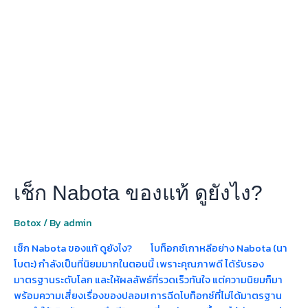
Nabota
ของ
แท้
ดู
ยัง
ไง?
เช็ก Nabota ของแท้ ดูยังไง?
Botox
/ By
admin
เช็ก Nabota ของแท้ ดูยังไง? โบท็อกซ์เกาหลีอย่าง Nabota (นา
โบตะ) กำลังเป็นที่นิยมมากในตอนนี้ เพราะคุณภาพดี ได้รับรอง
มาตรฐานระดับโลก และให้ผลลัพธ์ที่รวดเร็วทันใจ แต่ความนิยมก็มา
พร้อมความเสี่ยงเรื่องของปลอม! การฉีดโบท็อกซ์ที่ไม่ได้มาตรฐาน