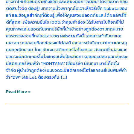
อาจทำให้เกิดอันตรายถึงชีวิต และเสี่ยงต่อภาวะดื้อยาได้ง่ายมาก ก่อน
ตัดสินใจฉีด ต้องรู้! บทความนี้จะพาคุณไปเจาะลึกวิธีเช็ก Nabota ของ
แท้ และข้อมูลสำคัญที่ต้องรู้ เพื่อให้คุณสวยปลอดภัยและได้ผลลัพธ์ที่
ดีที่สุดค่ะ เพื่อความมั่นใจ 100% ว่าคุณกำลังจะได้รับสารโบท็อกซ์ที่มี
คุณภาพและปลอดภัยจากบริษัทที่นำเข้าอย่างถูกต้องตามกฎหมาย
ควรตรวจสอบที่กล่องและขวด Nabota ดังนี้: เอกสารกำกับยาและ
เลข อย.: กล่องโบท็อกซ์ของแท้ต้องมี เอกสารกำกับภาษาไทย และระบุ
เลขทะเบียน อย. ไทย ชัดเจน สติกเกอร์โฮโลแกรม: สังเกตที่กล่องและ
ขวด จะมีสติกเกอร์โฮโลแกรมเพื่อป้องกันการปลอมแปลง บนกล่องจะ
มีสติกเกอร์พิมพ์ว่า “MONTANA” (ชื่อบริษัท มัณฑนา มาร์เก็ตติ้ง
จำกัด ผู้นำเข้าถูกต้อง) บนขวดจะมีสติกเกอร์โฮโลแกรมสีเงินพิมพ์คำ
ว่า “DW” เลข Lot. ต้องตรงกัน: […]
Read More »