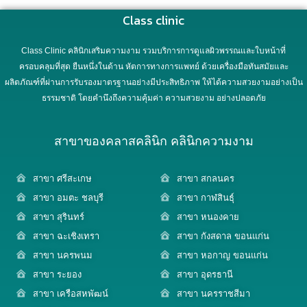
Class clinic
Class Clinic คลินิกเสริมความงาม รวมบริการการดูแลผิวพรรณและใบหน้าที่
ครอบคลุมที่สุด ยืนหนึ่งในด้าน หัตการทางการแพทย์ ด้วยเครื่องมือทันสมัยและ
ผลิตภัณฑ์ที่ผ่านการรับรองมาตรฐานอย่างมีประสิทธิภาพ ให้ได้ความสวยงามอย่างเป็น
ธรรมชาติ โดยคำนึงถึงความคุ้มค่า ความสวยงาม อย่างปลอดภัย
สาขาของคลาสคลินิก คลินิกความงาม
สาขา ศรีสะเกษ
สาขา สกลนคร
สาขา อมตะ ชลบุรี
สาขา กาฬสินธุ์
สาขา สุรินทร์
สาขา หนองคาย
สาขา ฉะเชิงเทรา
สาขา กังสดาล ขอนแก่น
สาขา นครพนม
สาขา หอกาญ ขอนแก่น
สาขา ระยอง
สาขา อุดรธานี
สาขา เครือสหพัฒน์
สาขา นครราชสีมา