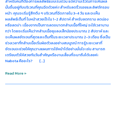
สำหรับคนที่ต้องการผลลัพธ์แบบเร่งด่วน แต่ความเร็วในการเห็นผล
นั้นขึ้นอยู่กับบริเวณที่คุณฉีดด้วยค่ะ! สำหรับลดริ้วรอยและลิฟต์กรอบ
หน้า: คุณจะเริ่มรู้สึกตึง ๆ บริเวณที่ฉีดภายใน 3-4 วัน และจะเห็น
ผลลัพธ์เต็มที่ ใบหน้าสวยเป๊ะใน 1-2 สัปดาห์ สำหรับลดกราม ลดน่อง
หรือลดบ่า: เนื่องจากเป็นการลดขนาดกล้ามเนื้อที่ใหญ่ จะใช้เวลานาน
กว่า โดยจะเริ่มเห็นว่ากล้ามเนื้อยุบลงเล็กน้อยประมาณ 2 สัปดาห์ และ
จะเห็นผลชัดเจนที่สุดและเต็มที่ในระยะเวลาประมาณ 2-3 เดือน ซึ่งเป็น
ช่วงเวลาที่กล้ามเนื้อเริ่มฝ่อตัวลงอย่างสมบูรณ์ การรู้ระยะเวลาที่
ชัดเจนจะช่วยให้คุณวางแผนการใช้หน้าได้อย่างมั่นใจ เช่น สามารถ
เตรียมตัวให้สวยทันวันสำคัญหรืองานเลี้ยงที่จะมาถึงได้เลยค่ะ
Nabota คืออะไร? […]
Read More »