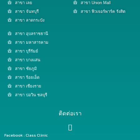
สาขา เลย
สาขา Union Mall
สาขา จันทบุรี
สาขา ฟิวเจอร์พาร์ค รังสิต
สาขา ลาดกระบัง
สาขา อุบลราชธานี
สาขา มหาสารคาม
สาขา บุรีรัมย์
สาขา บางแสน
สาขา ชัยภูมิ
สาขา ร้อยเอ็ด
สาขา เชียงราย
สาขา บ่อวิน ชลบุรี
ติดต่อเรา
Facebook : Class Clinic