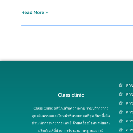
Read More »
สาข
Class clinic
สาข
สาข
Class Clinic คลินิกเสริมความงาม รวมบริการการ
สาข
ดูแลผิวพรรณและใบหน้าที่ครอบคลุมที่สุด ยืนหนึ่งใน
สา
ด้าน หัตการทางการแพทย์ ด้วยเครื่องมือทันสมัยและ
สาข
ผลิตภัณฑ์ที่ผ่านการรับรองมาตรฐานอย่างมี