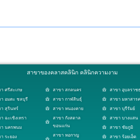
สาขาของคลาสคลินิก คลินิกความงาม
า ศรีสะเกษ
สาขา สกลนคร
สาขา อุบลราชธ
า อมตะ ชลบุรี
สาขา กาฬสินธุ์
สาขา มหาสาร
า สุรินทร์
สาขา หนองคาย
สาขา บุรีรัมย์
า ฉะเชิงเทรา
สาขา กังสดาล
สาขา บางแสน
ขอนแก่น
ขา นครพนม
สาขา ชัยภูมิ
สาขา หอกาญ
า ระยอง
สาขา ร้อยเอ็ด