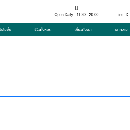
Open Daily : 11.30 - 20.00
Line ID 
ปรโมชั่น
รีวิวทั้งหมด
เกี่ยวกับเรา
บทความ