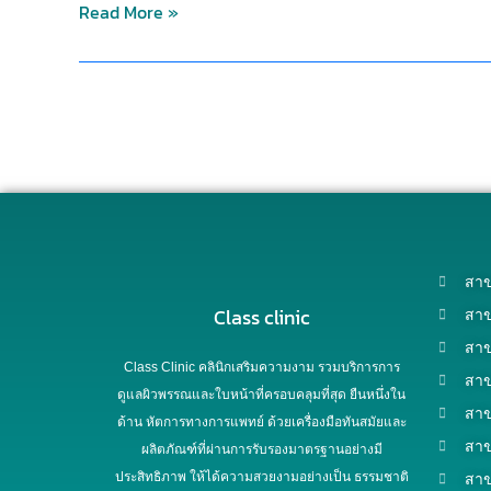
Read More »
สาข
Class clinic
สาข
สาข
Class Clinic คลินิกเสริมความงาม รวมบริการการ
สาข
ดูแลผิวพรรณและใบหน้าที่ครอบคลุมที่สุด ยืนหนึ่งใน
สา
ด้าน หัตการทางการแพทย์ ด้วยเครื่องมือทันสมัยและ
สาข
ผลิตภัณฑ์ที่ผ่านการรับรองมาตรฐานอย่างมี
ประสิทธิภาพ ให้ได้ความสวยงามอย่างเป็น ธรรมชาติ
สาข