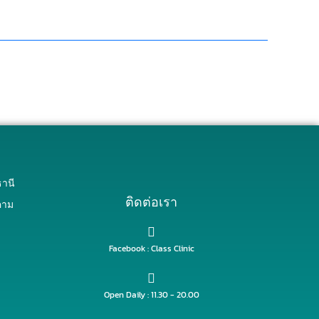
านี
ติดต่อเรา
คาม
Facebook : Class Clinic
Open Daily : 11.30 - 20.00