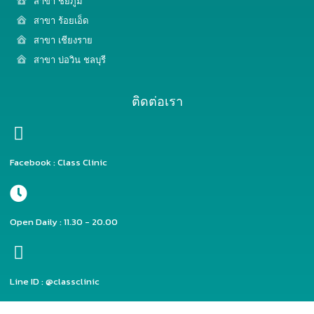
สาขา ชัยภูมิ
สาขา ร้อยเอ็ด
สาขา เชียงราย
สาขา บ่อวิน ชลบุรี
ติดต่อเรา
Facebook : Class Clinic
Open Daily : 11.30 - 20.00
Line ID : @classclinic​