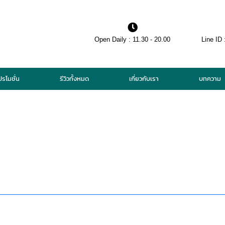
Open Daily : 11.30 - 20.00
Line ID 
ปรโมชั่น
รีวิวทั้งหมด
เกี่ยวกับเรา
บทความ