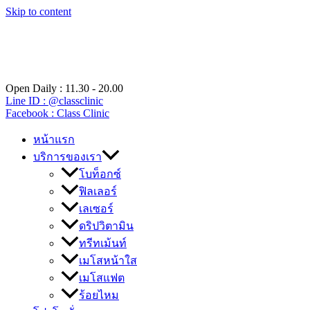
Skip to content
Open Daily : 11.30 - 20.00
Line ID : @classclinic​
Facebook : Class Clinic
หน้าแรก
บริการของเรา
โบท็อกซ์
ฟิลเลอร์
เลเซอร์
ดริปวิตามิน
ทรีทเม้นท์
เมโสหน้าใส
เมโสแฟต
ร้อยไหม