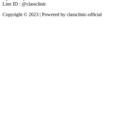
Line ID : @classclinic​
Copyright © 2023 | Powered by classclinic-official