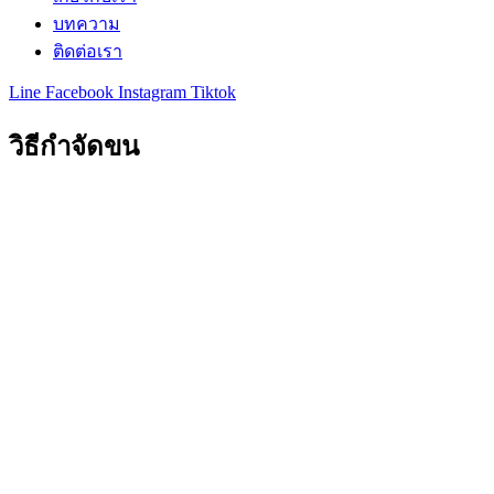
บทความ
ติดต่อเรา
Line
Facebook
Instagram
Tiktok
วิธีกําจัดขน