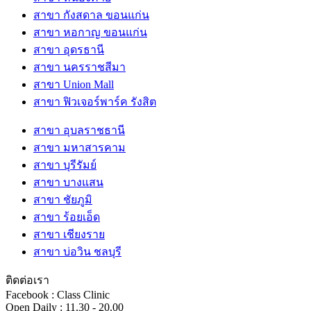
สาขา กังสดาล ขอนแก่น
สาขา หอกาญ ขอนแก่น
สาขา อุดรธานี
สาขา นครราชสีมา
สาขา Union Mall
สาขา ฟิวเจอร์พาร์ค รังสิต
สาขา อุบลราชธานี
สาขา มหาสารคาม
สาขา บุรีรัมย์
สาขา บางแสน
สาขา ชัยภูมิ
สาขา ร้อยเอ็ด
สาขา เชียงราย
สาขา บ่อวิน ชลบุรี
ติดต่อเรา
Facebook : Class Clinic
Open Daily : 11.30 - 20.00