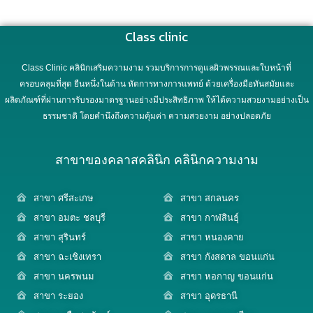
Class clinic
Class Clinic คลินิกเสริมความงาม รวมบริการการดูแลผิวพรรณและใบหน้าที่
ครอบคลุมที่สุด ยืนหนึ่งในด้าน หัตการทางการแพทย์ ด้วยเครื่องมือทันสมัยและ
ผลิตภัณฑ์ที่ผ่านการรับรองมาตรฐานอย่างมีประสิทธิภาพ ให้ได้ความสวยงามอย่างเป็น
ธรรมชาติ โดยคำนึงถึงความคุ้มค่า ความสวยงาม อย่างปลอดภัย
สาขาของคลาสคลินิก คลินิกความงาม
สาขา ศรีสะเกษ
สาขา สกลนคร
สาขา อมตะ ชลบุรี
สาขา กาฬสินธุ์
สาขา สุรินทร์
สาขา หนองคาย
สาขา ฉะเชิงเทรา
สาขา กังสดาล ขอนแก่น
สาขา นครพนม
สาขา หอกาญ ขอนแก่น
สาขา ระยอง
สาขา อุดรธานี