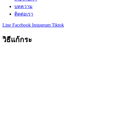
บทความ
ติดต่อเรา
Line
Facebook
Instagram
Tiktok
วิธีแก้กระ