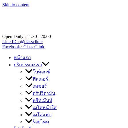
Skip to content
Open Daily : 11.30 - 20.00
Line ID : @classclinic​
Facebook : Class Clinic
หน้าแรก
บริการของเรา
โบท็อกซ์
ฟิลเลอร์
เลเซอร์
ดริปวิตามิน
ทรีทเม้นท์
เมโสหน้าใส
เมโสแฟต
ร้อยไหม