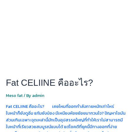
CELIINE
คือ
อะไร?
Fat CELIINE คืออะไร?
Meso fat
/ By
admin
Fat CELIINE คืออะไร? เคยไหมที่ออกกำลังกายหนักเท่าไหร่
ใบหน้าก็ยังดูอิ่ม แก้มยังป่อง มีเหนียงห้อยย้อยมากวนใจ? ปัญหาไขมัน
ส่วนเกินเฉพาะจุดเหล่านี้มักเป็นอุปสรรคใหญ่ที่ทำให้เราไม่สามารถมี
ใบหน้าที่เรียวสวยสมบูรณ์แบบได้ แต่โชคดีที่ยุคนี้มีทางออกที่ง่าย