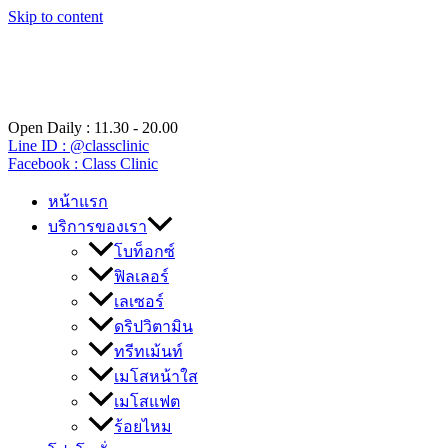
Skip to content
Open Daily : 11.30 - 20.00
Line ID : @classclinic​
Facebook : Class Clinic
หน้าแรก
บริการของเรา
โบท็อกซ์
ฟิลเลอร์
เลเซอร์
ดริปวิตามิน
ทรีทเม้นท์
เมโสหน้าใส
เมโสแฟต
ร้อยไหม