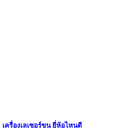
เครื่องเลเซอร์ขน ยี่ห้อไหนดี