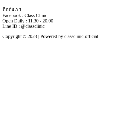
ติดต่อเรา
Facebook : Class Clinic
Open Daily : 11.30 - 20.00
Line ID : @classclinic​
Copyright © 2023 | Powered by classclinic-official