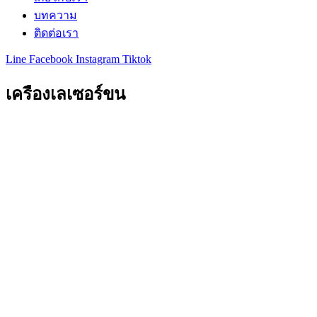
บทความ
ติดต่อเรา
Line
Facebook
Instagram
Tiktok
เครืองเลเซอร์ขน