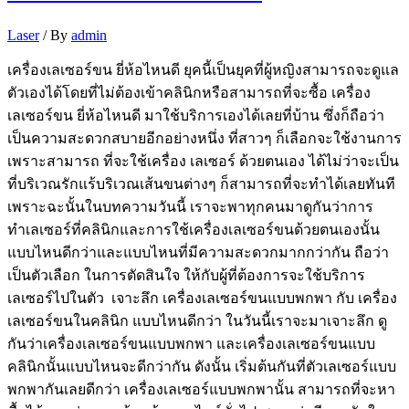
Laser
/ By
admin
เครื่องเลเซอร์ขน ยี่ห้อไหนดี ยุคนี้เป็นยุคที่ผู้หญิงสามารถจะดูแล
ตัวเองได้โดยที่ไม่ต้องเข้าคลินิกหรือสามารถที่จะซื้อ เครื่อง
เลเซอร์ขน ยี่ห้อไหนดี มาใช้บริการเองได้เลยที่บ้าน ซึ่งก็ถือว่า
เป็นความสะดวกสบายอีกอย่างหนึ่ง ที่สาวๆ ก็เลือกจะใช้งานการ
เพราะสามารถ ที่จะใช้เครื่อง เลเซอร์ ด้วยตนเอง ได้ไม่ว่าจะเป็น
ที่บริเวณรักแร้บริเวณเส้นขนต่างๆ ก็สามารถที่จะทำได้เลยทันที
เพราะฉะนั้นในบทความวันนี้ เราจะพาทุกคนมาดูกันว่าการ
ทำเลเซอร์ที่คลินิกและการใช้เครื่องเลเซอร์ขนด้วยตนเองนั้น
แบบไหนดีกว่าและแบบไหนที่มีความสะดวกมากกว่ากัน ถือว่า
เป็นตัวเลือก ในการตัดสินใจ ให้กับผู้ที่ต้องการจะใช้บริการ
เลเซอร์ไปในตัว เจาะลึก เครื่องเลเซอร์ขนแบบพกพา กับ เครื่อง
เลเซอร์ขนในคลินิก แบบไหนดีกว่า ในวันนี้เราจะมาเจาะลึก ดู
กันว่าเครื่องเลเซอร์ขนแบบพกพา และเครื่องเลเซอร์ขนแบบ
คลินิกนั้นแบบไหนจะดีกว่ากัน ดังนั้น เริ่มต้นกันที่ตัวเลเซอร์แบบ
พกพากันเลยดีกว่า เครื่องเลเซอร์แบบพกพานั้น สามารถที่จะหา