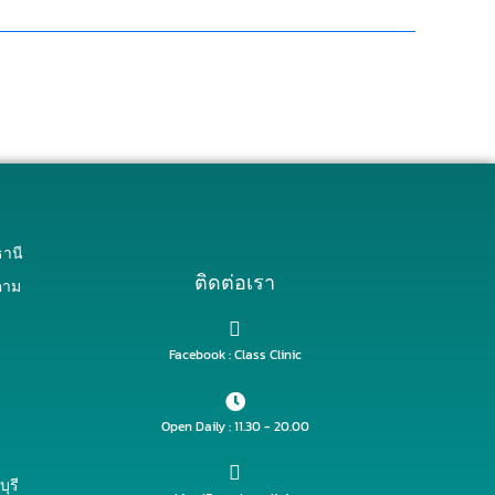
านี
ติดต่อเรา
คาม
Facebook : Class Clinic
Open Daily : 11.30 - 20.00
ุรี