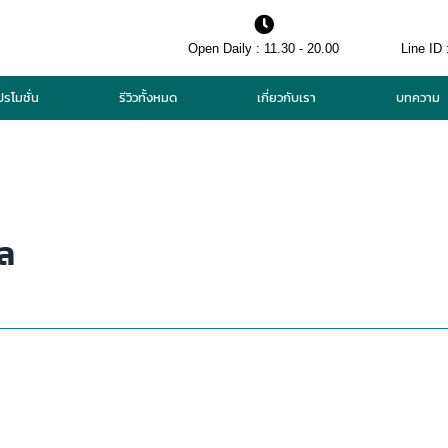
Open Daily : 11.30 - 20.00
Line ID 
ปรโมชั่น
รีวิวทั้งหมด
เกี่ยวกับเรา
บทความ
ผล