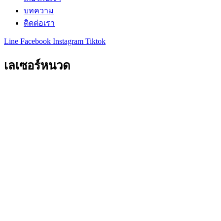
บทความ
ติดต่อเรา
Line
Facebook
Instagram
Tiktok
เลเซอร์หนวด