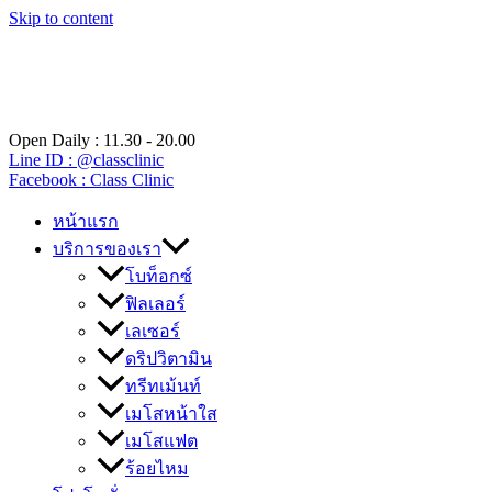
Skip to content
Open Daily : 11.30 - 20.00
Line ID : @classclinic​
Facebook : Class Clinic
หน้าแรก
บริการของเรา
โบท็อกซ์
ฟิลเลอร์
เลเซอร์
ดริปวิตามิน
ทรีทเม้นท์
เมโสหน้าใส
เมโสแฟต
ร้อยไหม