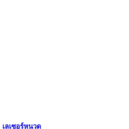
เลเซอร์หนวด