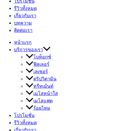
โปรโมชั่น
รีวิวทั้งหมด
เกี่ยวกับเรา
บทความ
ติดต่อเรา
หน้าแรก
บริการของเรา
โบท็อกซ์
ฟิลเลอร์
เลเซอร์
ดริปวิตามิน
ทรีทเม้นท์
เมโสหน้าใส
เมโสแฟต
ร้อยไหม
โปรโมชั่น
รีวิวทั้งหมด
เกี่ยวกับเรา