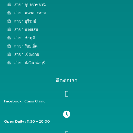
สาขา อุบลราชธานี
สาขา มหาสารคาม
สาขา บุรีรัมย์
สาขา บางแสน
สาขา ชัยภูมิ
สาขา ร้อยเอ็ด
สาขา เชียงราย
สาขา บ่อวิน ชลบุรี
ติดต่อเรา
Facebook : Class Clinic
Open Daily : 11.30 - 20.00