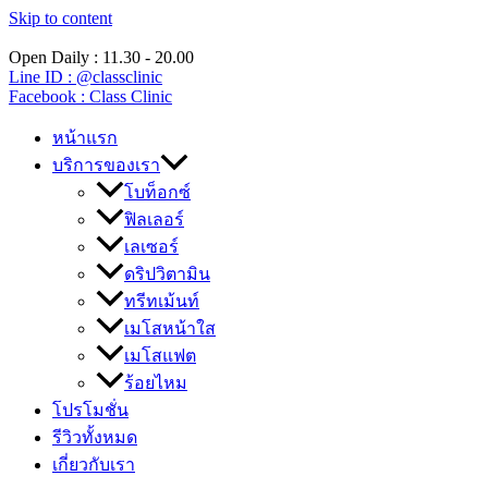
Skip to content
Open Daily : 11.30 - 20.00
Line ID : @classclinic​
Facebook : Class Clinic
หน้าแรก
บริการของเรา
โบท็อกซ์
ฟิลเลอร์
เลเซอร์
ดริปวิตามิน
ทรีทเม้นท์
เมโสหน้าใส
เมโสแฟต
ร้อยไหม
โปรโมชั่น
รีวิวทั้งหมด
เกี่ยวกับเรา