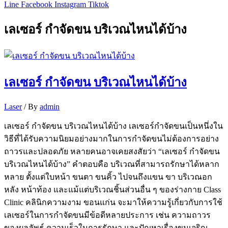
Line
Facebook
Instagram
Tiktok
เลเซอร์ กำจัดขน บริเวณไหนได้บ้าง
เลเซอร์ กำจัดขน บริเวณไหนได้บ้าง
Laser
/ By
admin
เลเซอร์ กำจัดขน บริเวณไหนได้บ้าง เลเซอร์กำจัดขนเป็นหนึ่งใน
วิธีที่ได้รับความนิยมอย่างมากในการกำจัดขนไม่ต้องการอย่าง
ถาวรและปลอดภัย หลายคนอาจเคยสงสัยว่า “เลเซอร์ กำจัดขน
บริเวณไหนได้บ้าง” คำตอบคือ บริเวณที่สามารถรักษาได้หลาก
หลาย ตั้งแต่ใบหน้า ขนตา ขนคิ้ว ไปจนถึงแขน ขา บริเวณอก
หลัง หน้าท้อง และแม้แต่บริเวณชิ้นส่วนอื่น ๆ ของร่างกาย Class
Clinic คลินิกความงาม ขอนแก่น จะมาให้ความรู้เกี่ยวกับการใช้
เลเซอร์ในการกำจัดขนมีข้อดีหลายประการ เช่น ความถาวร
ของผลลัพธ์ ความเร็วในการรักษา และปัญหาเรื่องขนเจริญ