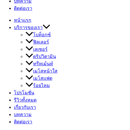
บทความ
ติดต่อเรา
หน้าแรก
บริการของเรา
โบท็อกซ์
ฟิลเลอร์
เลเซอร์
ดริปวิตามิน
ทรีทเม้นท์
เมโสหน้าใส
เมโสแฟต
ร้อยไหม
โปรโมชั่น
รีวิวทั้งหมด
เกี่ยวกับเรา
บทความ
ติดต่อเรา