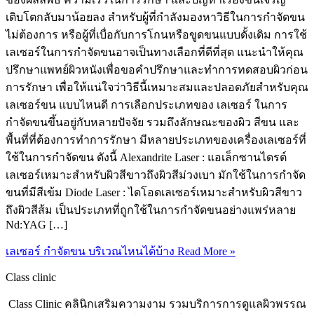
เติบโตกลับมาน้อยลง สำหรับผู้ที่กำลังมองหาวิธีในการกำจัดขน
ไม่ต้องการ หรือผู้ที่เบื่อกับการโกนหรือขูดขนแบบดั้งเดิม การใช้
เลเซอร์ในการกำจัดขนอาจเป็นทางเลือกที่ดีที่สุด แนะนำให้คุณ
ปรึกษาแพทย์ผิวหนังเพื่อขอคำปรึกษาและทำการทดสอบผิวก่อน
การรักษา เพื่อให้แน่ใจว่าวิธีนี้เหมาะสมและปลอดภัยสำหรับคุณ
เลเซอร์ขน แบบไหนดี การเลือกประเภทของ เลเซอร์ ในการ
กำจัดขนขึ้นอยู่กับหลายปัจจัย รวมถึงลักษณะของผิว สีขน และ
พื้นที่ที่ต้องการทำการรักษา มีหลายประเภทของเครื่องเลเซอร์ที่
ใช้ในการกำจัดขน ดังนี้ Alexandrite Laser : แอเล็กซานไดรต์
เลเซอร์เหมาะสำหรับผิวสีขาวถึงผิวสีม่วงเบา มักใช้ในการกำจัด
ขนที่มีสีเข้ม Diode Laser : ไดโอดเลเซอร์เหมาะสำหรับผิวสีขาว
ถึงผิวสีส้ม เป็นประเภทที่ถูกใช้ในการกำจัดขนอย่างแพร่หลาย
Nd:YAG […]
เลเซอร์ กำจัดขน บริเวณไหนได้บ้าง
Read More »
Class clinic
Class Clinic คลินิกเสริมความงาม รวมบริการการดูแลผิวพรรณ