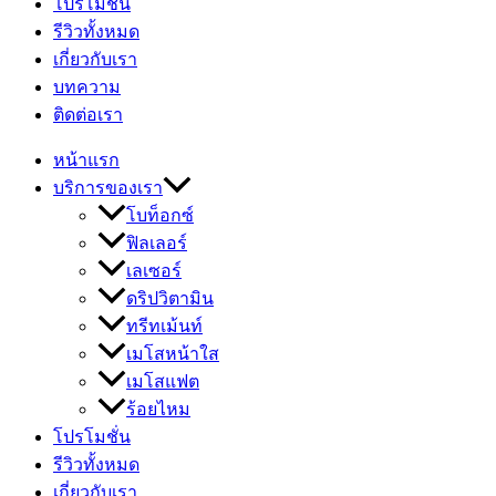
โปรโมชั่น
รีวิวทั้งหมด
เกี่ยวกับเรา
บทความ
ติดต่อเรา
หน้าแรก
บริการของเรา
โบท็อกซ์
ฟิลเลอร์
เลเซอร์
ดริปวิตามิน
ทรีทเม้นท์
เมโสหน้าใส
เมโสแฟต
ร้อยไหม
โปรโมชั่น
รีวิวทั้งหมด
เกี่ยวกับเรา