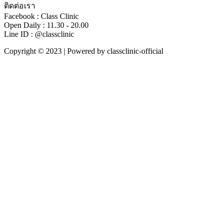
ติดต่อเรา
Facebook : Class Clinic
Open Daily : 11.30 - 20.00
Line ID : @classclinic​
Copyright © 2023 | Powered by classclinic-official