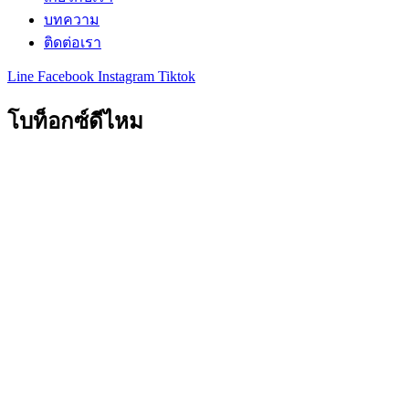
บทความ
ติดต่อเรา
Line
Facebook
Instagram
Tiktok
โบท็อกซ์ดีไหม