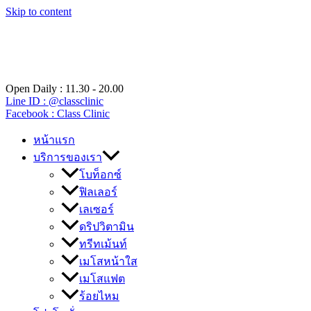
Skip to content
Open Daily : 11.30 - 20.00
Line ID : @classclinic​
Facebook : Class Clinic
หน้าแรก
บริการของเรา
โบท็อกซ์
ฟิลเลอร์
เลเซอร์
ดริปวิตามิน
ทรีทเม้นท์
เมโสหน้าใส
เมโสแฟต
ร้อยไหม