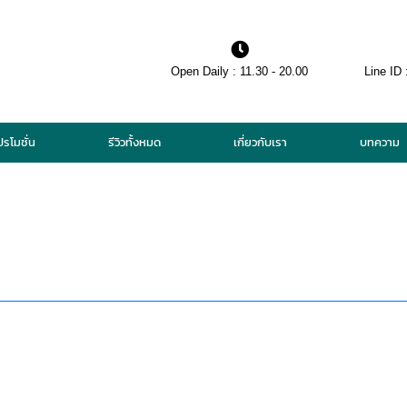
Open Daily : 11.30 - 20.00
Line ID 
ปรโมชั่น
รีวิวทั้งหมด
เกี่ยวกับเรา
บทความ