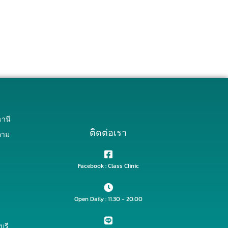
านี
ติดต่อเรา
คาม
Facebook : Class Clinic
Open Daily : 11.30 - 20.00
ุรี