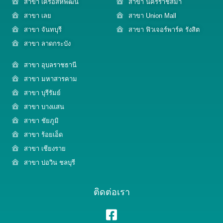
สาขา เครือสหพัฒน์
สาขา นครราชสีมา
สาขา เลย
สาขา Union Mall
สาขา จันทบุรี
สาขา ฟิวเจอร์พาร์ค รังสิต
สาขา ลาดกระบัง
สาขา อุบลราชธานี
สาขา มหาสารคาม
สาขา บุรีรัมย์
สาขา บางแสน
สาขา ชัยภูมิ
สาขา ร้อยเอ็ด
สาขา เชียงราย
สาขา บ่อวิน ชลบุรี
ติดต่อเรา