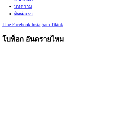
บทความ
ติดต่อเรา
Line
Facebook
Instagram
Tiktok
โบท็อก อันตรายไหม