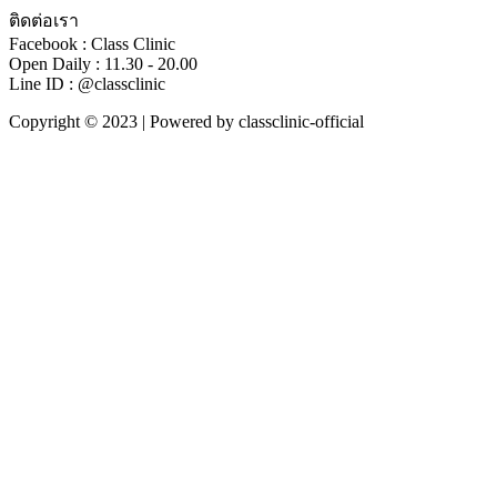
ติดต่อเรา
Facebook : Class Clinic
Open Daily : 11.30 - 20.00
Line ID : @classclinic​
Copyright © 2023 | Powered by classclinic-official