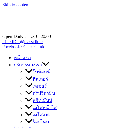
Skip to content
Open Daily : 11.30 - 20.00
Line ID : @classclinic​
Facebook : Class Clinic
หน้าแรก
บริการของเรา
โบท็อกซ์
ฟิลเลอร์
เลเซอร์
ดริปวิตามิน
ทรีทเม้นท์
เมโสหน้าใส
เมโสแฟต
ร้อยไหม