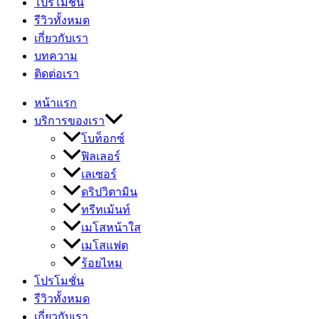
โปรโมชั่น
รีวิวทั้งหมด
เกี่ยวกับเรา
บทความ
ติดต่อเรา
หน้าแรก
บริการของเรา
โบท็อกซ์
ฟิลเลอร์
เลเซอร์
ดริปวิตามิน
ทรีทเม้นท์
เมโสหน้าใส
เมโสแฟต
ร้อยไหม
โปรโมชั่น
รีวิวทั้งหมด
เกี่ยวกับเรา