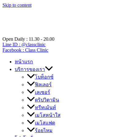
Skip to content
Open Daily : 11.30 - 20.00
Line ID : @classclinic​
Facebook : Class Clinic
หน้าแรก
บริการของเรา
โบท็อกซ์
ฟิลเลอร์
เลเซอร์
ดริปวิตามิน
ทรีทเม้นท์
เมโสหน้าใส
เมโสแฟต
ร้อยไหม