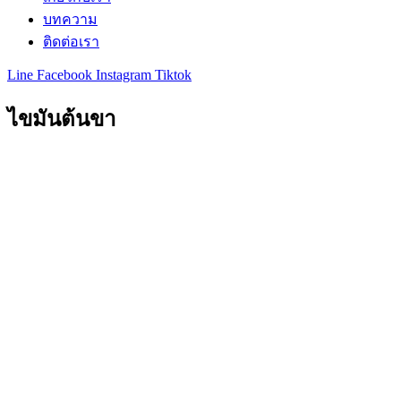
บทความ
ติดต่อเรา
Line
Facebook
Instagram
Tiktok
ไขมันต้นขา