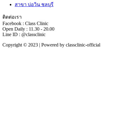
สาขา บ่อวิน ชลบุรี
ติดต่อเรา
Facebook : Class Clinic
Open Daily : 11.30 - 20.00
Line ID : @classclinic​
Copyright © 2023 | Powered by classclinic-official