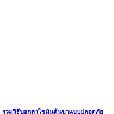
รวมวิธีบอกลาไขมันต้นขาแบบปลอดภัย